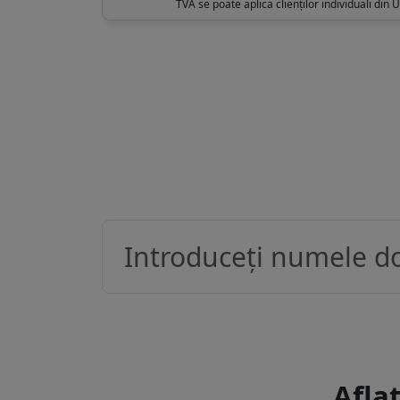
TVA se poate aplica clienților individuali din 