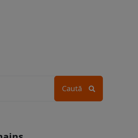
Caută