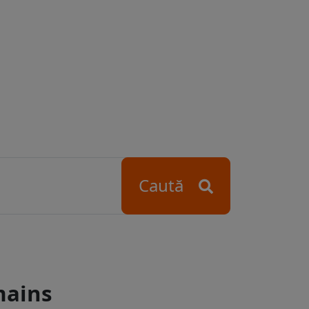
Caută