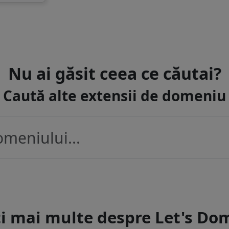
Nu ai găsit ceea ce căutai?
Caută alte extensii de domeniu