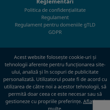
Reglementări
Politica de confidenţialitate
Regulament
Regulament pentru domeniile gTLD
GDPR
Acest website foloseşte cookie-uri şi
tehnologii aferente pentru funcţionarea site-
ului, analiză şi în scopuri de publicitate
personalizată. Utilizatorul poate fi de acord cu
utilizarea de către noi a acestor tehnologii, să
permită doar ceea ce este necesar sau să
gestioneze cu propriile preferinţe.
Aflaţi mai
multe
.