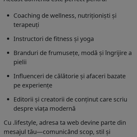
Coaching de wellness, nutriționiști și
terapeuți
Instructori de fitness și yoga
Branduri de frumusețe, modă și îngrijire a
pielii
Influenceri de călătorie și afaceri bazate
pe experiențe
Editorii și creatorii de conținut care scriu
despre viața modernă
Cu
.lifestyle
, adresa ta web devine parte din
mesajul tău—comunicând scop, stil și