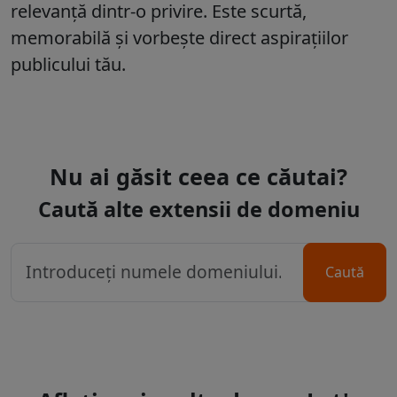
relevanță dintr-o privire. Este scurtă,
memorabilă și vorbește direct aspirațiilor
publicului tău.
Nu ai găsit ceea ce căutai?
Caută alte extensii de domeniu
Caută