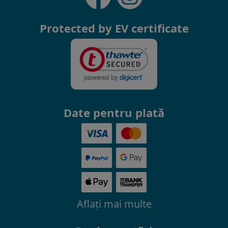
Protected by EV certificate
Date pentru plată
Aflaţi mai multe