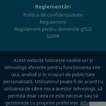
Reglementări
Politica de confidenţialitate
Regulament
Regulament pentru domeniile gTLD
GDPR
Acest website foloseşte cookie-uri şi
tehnologii aferente pentru funcţionarea site-
ului, analiză şi în scopuri de publicitate
personalizată. Utilizatorul poate fi de acord cu
utilizarea de către noi a acestor tehnologii, să
permită doar ceea ce este necesar sau să
gestioneze cu propriile preferinţe.
Aflaţi mai