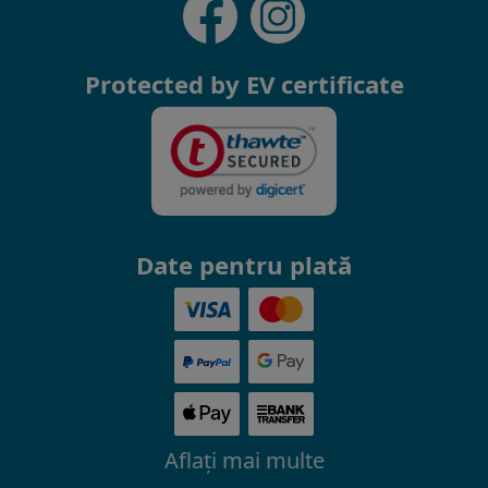
Protected by EV certificate
Date pentru plată
Aflaţi mai multe