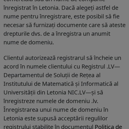
înregistrat în Letonia. Dacă alegeți astfel de
nume pentru înregistrare, este posibil să fie
necesar să furnizați documente care să ateste
drepturile dvs. de a înregistra un anumit
nume de domeniu.
Clientul autorizează registrarul să încheie un
acord în numele clientului cu Registrul .LV—
Departamentul de Soluții de Rețea al
Institutului de Matematică și Informatică al
Universității din Letonia NIC.LV—și să
înregistreze numele de domeniu .lv.
Înregistrarea unui nume de domeniu în
Letonia este supusă acceptării regulilor
registrului stabilite în documentul
Politica de