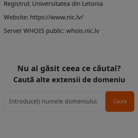
Registrul: Universitatea din Letonia
Website: https://www.nic.lv/
Server WHOIS public: whois.nic.lv
Nu ai găsit ceea ce căutai?
Caută alte extensii de domeniu
Caută