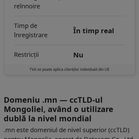
reînnoire
Timp de
În timp real
înregistrare
Nu
Restricții
TVA se poate aplica clienților individuali din UE
Domeniu .mn — ccTLD-ul
Mongoliei, având o utilizare
dublă la nivel mondial
.mn este domeniul de nivel superior (ccTLD)