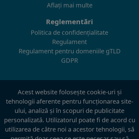
Aflaţi mai multe
Reglementări
Politica de confidenţialitate
Regulament
Regulament pentru domeniile gTLD
GDPR
Acest website foloseşte cookie-uri şi
tehnologii aferente pentru funcţionarea site-
ului, analiză şi în scopuri de publicitate
personalizată. Utilizatorul poate fi de acord cu
utilizarea de către noi a acestor tehnologii, să
permită doar ceea ce este necesar sau să