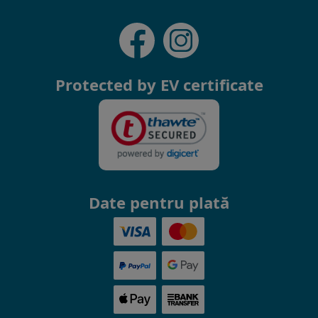
Protected by EV certificate
Date pentru plată