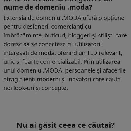
nume de domeniu .moda?
Extensia de domeniu .MODA oferă o opțiune
pentru designeri, comercianți cu
îmbrăcăminte, buticuri, bloggeri și stiliști care
doresc să se conecteze cu utilizatorii
interesați de modă, oferind un TLD relevant,
unic și foarte comercializabil. Prin utilizarea
unui domeniu .MODA, persoanele și afacerile
atrag clienți moderni și inovatori care caută
noi look-uri și concepte.
Nu ai găsit ceea ce căutai?