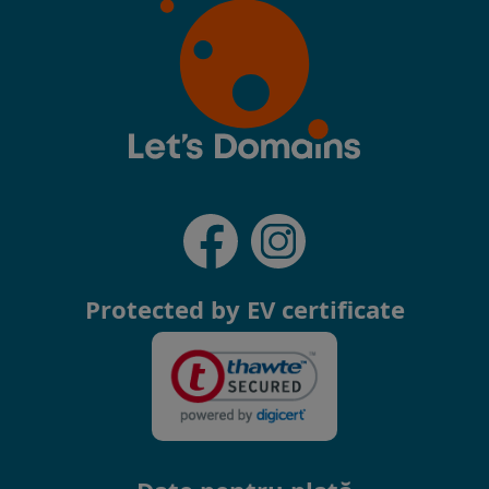
Protected by EV certificate