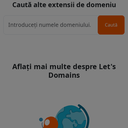
Caută alte extensii de domeniu
Caută