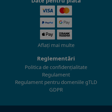
Date pentru plată
Aflaţi mai multe
Reglementări
Politica de confidenţialitate
Regulament
Regulament pentru domeniile gTLD
GDPR