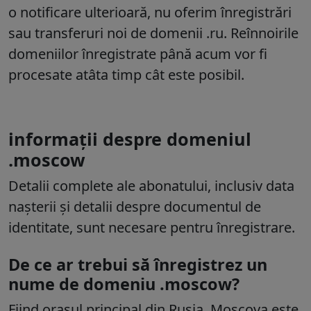
o notificare ulterioară, nu oferim înregistrări
sau transferuri noi de domenii .ru. Reînnoirile
domeniilor înregistrate până acum vor fi
procesate atâta timp cât este posibil.
informații despre domeniul
.moscow
Detalii complete ale abonatului, inclusiv data
nașterii și detalii despre documentul de
identitate, sunt necesare pentru înregistrare.
De ce ar trebui să înregistrez un
nume de domeniu .moscow?
Fiind orașul principal din Rusia, Moscova este