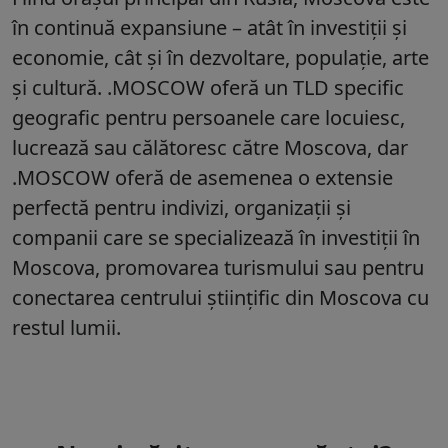
în continuă expansiune – atât în investiții și
economie, cât și în dezvoltare, populație, arte
și cultură. .MOSCOW oferă un TLD specific
geografic pentru persoanele care locuiesc,
lucrează sau călătoresc către Moscova, dar
.MOSCOW oferă de asemenea o extensie
perfectă pentru indivizi, organizații și
companii care se specializează în investiții în
Moscova, promovarea turismului sau pentru
conectarea centrului științific din Moscova cu
restul lumii.