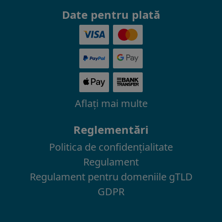
Date pentru plată
Aflaţi mai multe
Reglementări
Politica de confidenţialitate
Regulament
Regulament pentru domeniile gTLD
GDPR