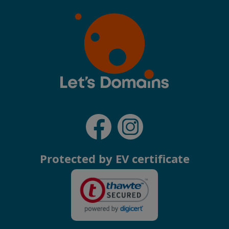
Protected by EV certificate