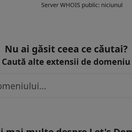
Server WHOIS public: niciunul
Nu ai găsit ceea ce căutai?
Caută alte extensii de domeniu