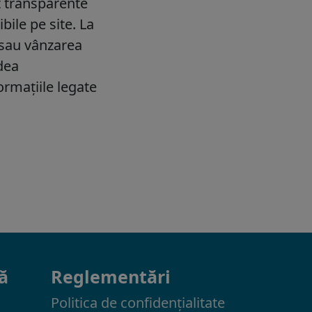
ă
Reglementări
Politica de confidenţialitate