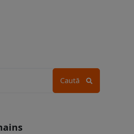
Caută