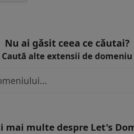
Nu ai găsit ceea ce căutai?
Caută alte extensii de domeniu