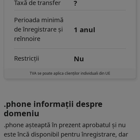
?
Taxă de transfer
Perioada minimă
1 anul
de înregistrare și
reînnoire
Nu
Restricții
TVA se poate aplica clienților individuali din UE
.phone informații despre
domeniu
.phone
așteaptă în prezent aprobatul și nu
este încă disponibil pentru înregistrare, dar