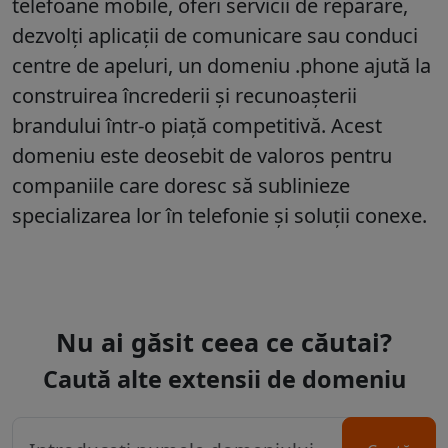
telefoane mobile, oferi servicii de reparare,
dezvolți aplicații de comunicare sau conduci
centre de apeluri, un domeniu
.phone
ajută la
construirea încrederii și recunoașterii
brandului într-o piață competitivă. Acest
domeniu este deosebit de valoros pentru
companiile care doresc să sublinieze
specializarea lor în telefonie și soluții conexe.
Nu ai găsit ceea ce căutai?
Caută alte extensii de domeniu