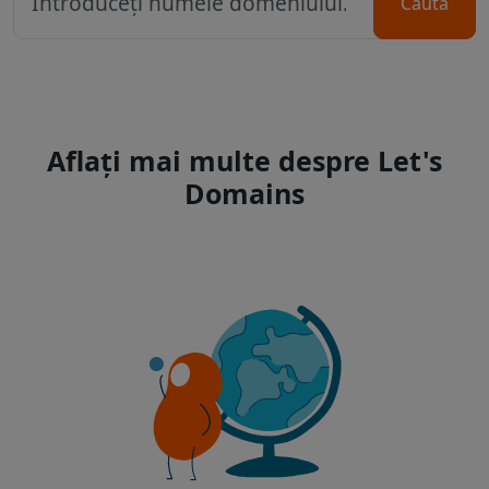
Caută