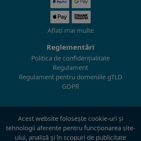
Aflaţi mai multe
Reglementări
Politica de confidenţialitate
Regulament
Regulament pentru domeniile gTLD
GDPR
Acest website foloseşte cookie-uri şi
tehnologii aferente pentru funcţionarea site-
ului, analiză şi în scopuri de publicitate