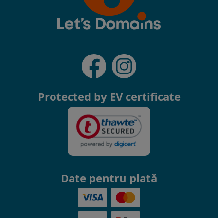
Protected by EV certificate
Date pentru plată