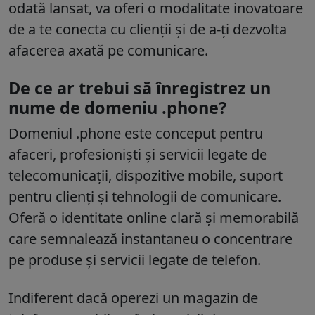
odată lansat, va oferi o modalitate inovatoare
de a te conecta cu clienții și de a-ți dezvolta
afacerea axată pe comunicare.
De ce ar trebui să înregistrez un
nume de domeniu .phone?
Domeniul
.phone
este conceput pentru
afaceri, profesioniști și servicii legate de
telecomunicații, dispozitive mobile, suport
pentru clienți și tehnologii de comunicare.
Oferă o identitate online clară și memorabilă
care semnalează instantaneu o concentrare
pe produse și servicii legate de telefon.
Indiferent dacă operezi un magazin de