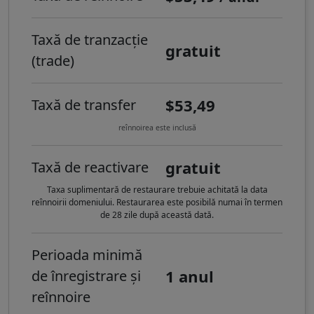
Taxă de tranzacție
gratuit
(trade)
$53,49
Taxă de transfer
reînnoirea este inclusă
gratuit
Taxă de reactivare
Taxa suplimentară de restaurare trebuie achitată la data
reînnoirii domeniului. Restaurarea este posibilă numai în termen
de 28 zile după această dată.
Perioada minimă
1 anul
de înregistrare și
reînnoire