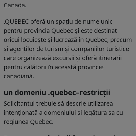
Canada.
.QUEBEC oferă un spațiu de nume unic
pentru provincia Quebec și este destinat
oricui locuiește și lucrează în Quebec, precum
și agenților de turism și companiilor turistice
care organizează excursii și oferă itinerarii
pentru călătorii în această provincie
canadiană.
un domeniu .quebec–restricții
Solicitantul trebuie să descrie utilizarea
intenționată a domeniului și legătura sa cu
regiunea Quebec.