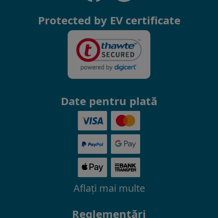
Protected by EV certificate
Date pentru plată
Aflaţi mai multe
Reglementări