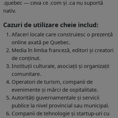
.quebec — ceva ce .com și .ca nu suportă
nativ.
Cazuri de utilizare cheie includ:
Afaceri locale care construiesc o prezență
online axată pe Quebec.
Media în limba franceză, editori și creatori
de conținut.
Instituții culturale, asociații și organizații
comunitare.
Operatori de turism, companii de
evenimente și mărci de ospitalitate.
Autorități guvernamentale și servicii
publice la nivel provincial sau municipal.
Companii de tehnologie și startup-uri cu