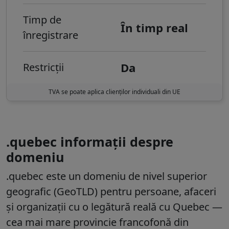
Timp de
În timp real
înregistrare
Da
Restricții
TVA se poate aplica clienților individuali din UE
.quebec informații despre
domeniu
.quebec este un domeniu de nivel superior
geografic (GeoTLD) pentru persoane, afaceri
și organizații cu o legătură reală cu Quebec —
cea mai mare provincie francofonă din