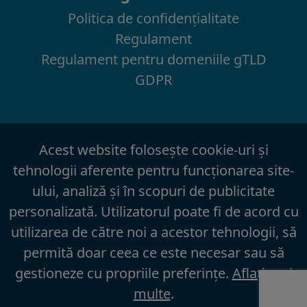
Politica de confidenţialitate
Regulament
Regulament pentru domeniile gTLD
GDPR
Acest website foloseşte cookie-uri şi
tehnologii aferente pentru funcţionarea site-
ului, analiză şi în scopuri de publicitate
personalizată. Utilizatorul poate fi de acord cu
utilizarea de către noi a acestor tehnologii, să
permită doar ceea ce este necesar sau să
gestioneze cu propriile preferinţe.
Aflaţi mai
multe
.