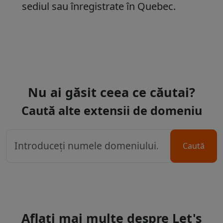
sediul sau înregistrate în Quebec.
Nu ai găsit ceea ce căutai?
Caută alte extensii de domeniu
Caută