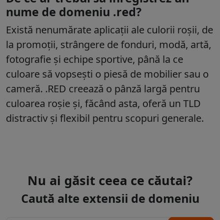
nume de domeniu .red?
Există nenumărate aplicații ale culorii roșii, de
la promoții, strângere de fonduri, modă, artă,
fotografie și echipe sportive, până la ce
culoare să vopsești o piesă de mobilier sau o
cameră. .RED creează o pânză largă pentru
culoarea roșie și, făcând asta, oferă un TLD
distractiv și flexibil pentru scopuri generale.
Nu ai găsit ceea ce căutai?
Caută alte extensii de domeniu