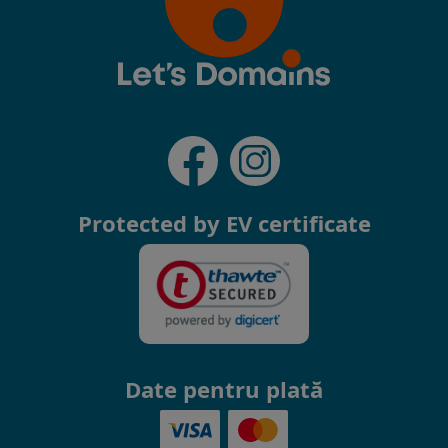
Protected by EV certificate
Date pentru plată