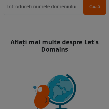
Caută