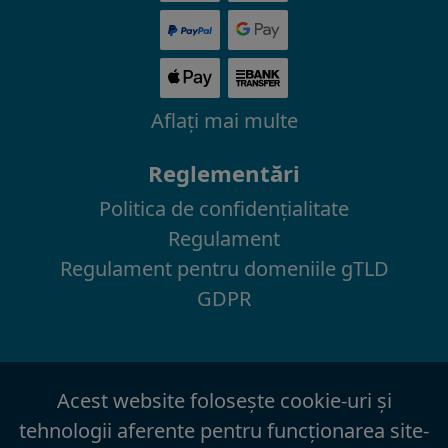
Aflaţi mai multe
Reglementări
Politica de confidenţialitate
Regulament
Regulament pentru domeniile gTLD
GDPR
Acest website foloseşte cookie-uri şi
tehnologii aferente pentru funcţionarea site-