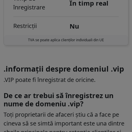
În timp real
înregistrare
Nu
Restricții
TVA se poate aplica clienților individuali din UE
.informații despre domeniul .vip
.VIP poate fi înregistrat de oricine.
De ce ar trebui să înregistrez un
nume de domeniu .vip?
Toți proprietarii de afaceri știu că a face pe
cineva să se simtă important este una dintre