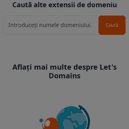
Caută alte extensii de domeniu
Caută