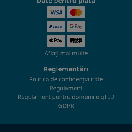
Date pentru plată
Aflaţi mai multe
Reglementări
Politica de confidenţialitate
Regulament
Regulament pentru domeniile gTLD
GDPR