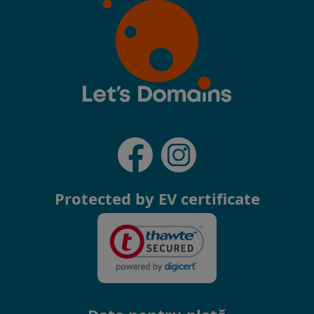
Protected by EV certificate