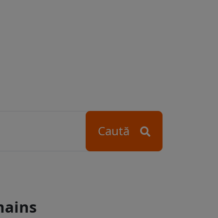
Caută