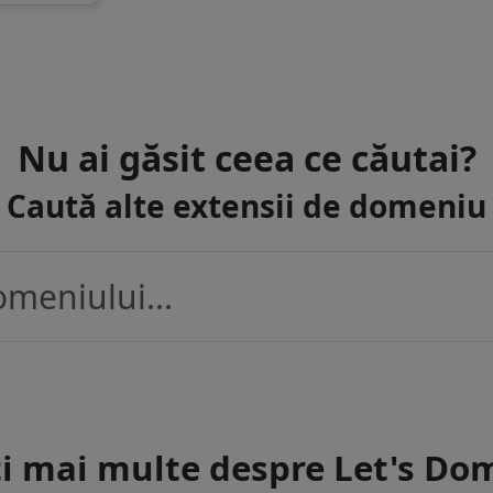
Nu ai găsit ceea ce căutai?
Caută alte extensii de domeniu