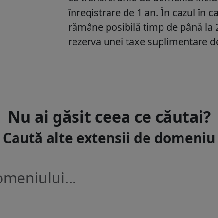
înregistrare de 1 an. În cazul în
rămâne posibilă timp de până la
rezerva unei taxe suplimentare de
Nu ai găsit ceea ce căutai?
Caută alte extensii de domeniu