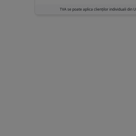
TVA se poate aplica clienților individuali din 