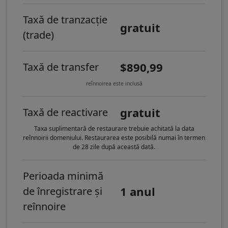
Taxă de tranzacție
gratuit
(trade)
$890,99
Taxă de transfer
reînnoirea este inclusă
gratuit
Taxă de reactivare
Taxa suplimentară de restaurare trebuie achitată la data
reînnoirii domeniului. Restaurarea este posibilă numai în termen
de 28 zile după această dată.
Perioada minimă
1 anul
de înregistrare și
reînnoire