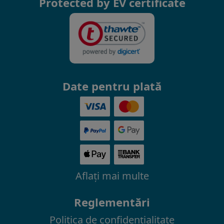
Protected by EV certificate
Date pentru plată
Aflaţi mai multe
Reglementări
Politica de confidenţialitate