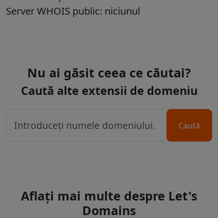
Server WHOIS public: niciunul
Nu ai găsit ceea ce căutai?
Caută alte extensii de domeniu
Caută