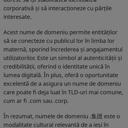
corporativă și să interacționeze cu părțile
interesate.
Acest nume de domeniu permite entităților
să se conecteze cu publicul lor în limba lor
maternă, sporind încrederea și angajamentul
utilizatorilor. Este un simbol al autenticității și
credibilității, oferind o identitate unică în
lumea digitală. În plus, oferă o oportunitate
excelentă de a asigura un nume de domeniu
care poate fi deja luat în TLD-uri mai comune,
cum ar fi .com sau .corp.
În rezumat, numele de domeniu .集团 este o
modalitate cultural relevantă de a ieși în