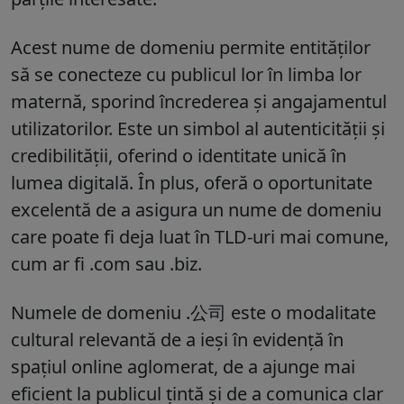
Acest nume de domeniu permite entităților
să se conecteze cu publicul lor în limba lor
maternă, sporind încrederea și angajamentul
utilizatorilor. Este un simbol al autenticității și
credibilității, oferind o identitate unică în
lumea digitală. În plus, oferă o oportunitate
excelentă de a asigura un nume de domeniu
care poate fi deja luat în TLD-uri mai comune,
cum ar fi .com sau .biz.
Numele de domeniu .公司 este o modalitate
cultural relevantă de a ieși în evidență în
spațiul online aglomerat, de a ajunge mai
eficient la publicul țintă și de a comunica clar