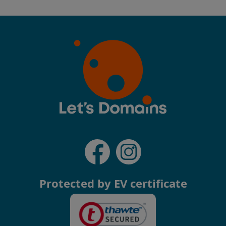
Protected by EV certificate