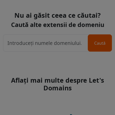
Nu ai găsit ceea ce căutai?
Caută alte extensii de domeniu
Caută