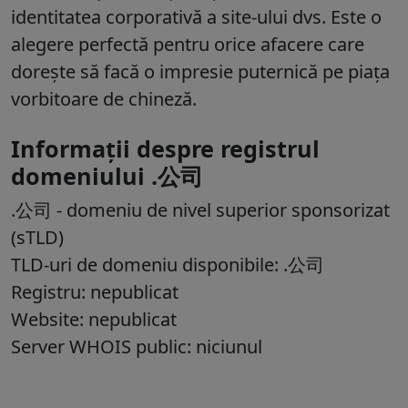
identitatea corporativă a site-ului dvs. Este o
alegere perfectă pentru orice afacere care
dorește să facă o impresie puternică pe piața
vorbitoare de chineză.
Informații despre registrul
domeniului .公司
.公司 - domeniu de nivel superior sponsorizat
(sTLD)
TLD-uri de domeniu disponibile: .公司
Registru: nepublicat
Website: nepublicat
Server WHOIS public: niciunul