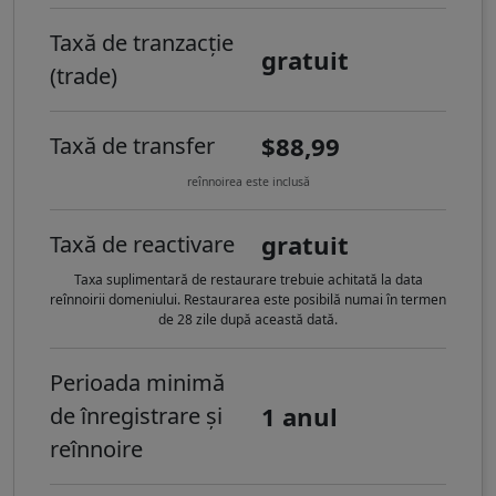
Taxă de tranzacție
gratuit
(trade)
$88,99
Taxă de transfer
reînnoirea este inclusă
gratuit
Taxă de reactivare
Taxa suplimentară de restaurare trebuie achitată la data
reînnoirii domeniului. Restaurarea este posibilă numai în termen
de 28 zile după această dată.
Perioada minimă
1 anul
de înregistrare și
reînnoire