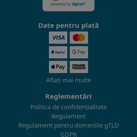
Date pentru plată
Aflaţi mai multe
Reglementări
Politica de confidenţialitate
Regulament
Regulament pentru domeniile gTLD
GDPR