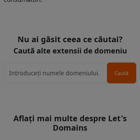
Nu ai găsit ceea ce căutai?
Caută alte extensii de domeniu
Caută