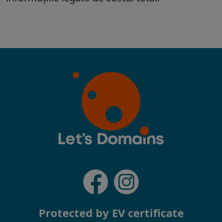
Protected by EV certificate