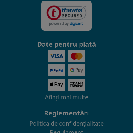
Date pentru plată
Aflaţi mai multe
Reglementări
Politica de confidenţialitate
Regulament