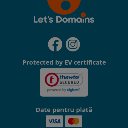
Protected by EV certificate
Date pentru plată