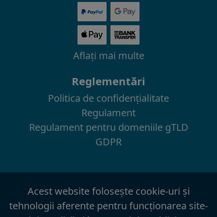
Aflaţi mai multe
Reglementări
Politica de confidenţialitate
Regulament
Regulament pentru domeniile gTLD
GDPR
Acest website foloseşte cookie-uri şi
tehnologii aferente pentru funcţionarea site-