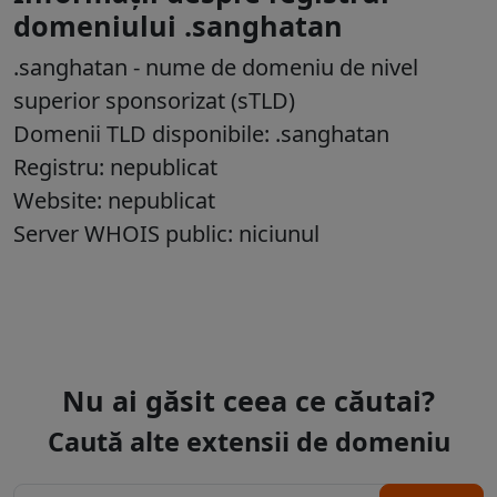
domeniului .sanghatan
.sanghatan
- nume de domeniu de nivel
superior sponsorizat (sTLD)
Domenii TLD disponibile: .sanghatan
Registru: nepublicat
Website: nepublicat
Server WHOIS public: niciunul
Nu ai găsit ceea ce căutai?
Caută alte extensii de domeniu