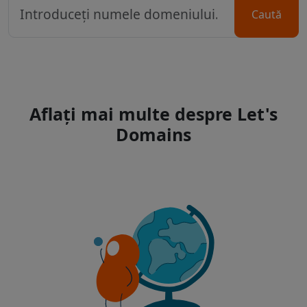
Caută