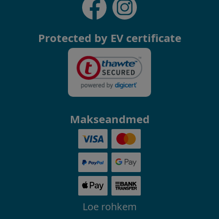
Protected by EV certificate
Makseandmed
Loe rohkem