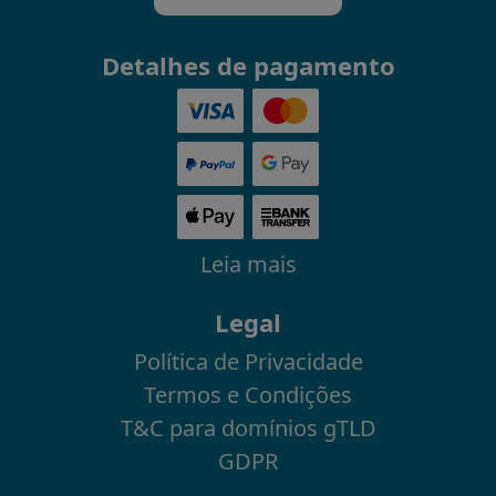
Detalhes de pagamento
Leia mais
Legal
Política de Privacidade
Termos e Condições
T&C para domínios gTLD
GDPR