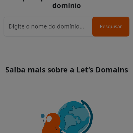
domínio
Pesquisar