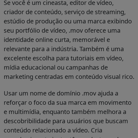
Se você é um cineasta, editor de vídeo,
criador de conteúdo, serviço de streaming,
estúdio de produção ou uma marca exibindo
seu portfólio de vídeo,
.mov
oferece uma
identidade online curta, memorável e
relevante para a indústria. Também é uma
excelente escolha para tutoriais em vídeo,
mídia educacional ou campanhas de
marketing centradas em conteúdo visual rico.
Usar um nome de domínio
.mov
ajuda a
reforçar o foco da sua marca em movimento
e multimídia, enquanto também melhora a
descobribilidade para usuários que buscam
conteúdo relacionado a vídeo. Cria