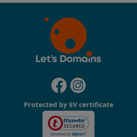
Protected by EV certificate