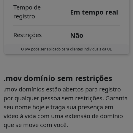
Tempo de
Em tempo real
registro
Não
Restrições
O IVA pode ser aplicado para clientes individuais da UE
.mov domínio sem restrições
.mov
domínios estão abertos para registro
por qualquer pessoa sem restrições. Garanta
seu nome hoje e traga sua presença em
vídeo à vida com uma extensão de domínio
que se move com você.