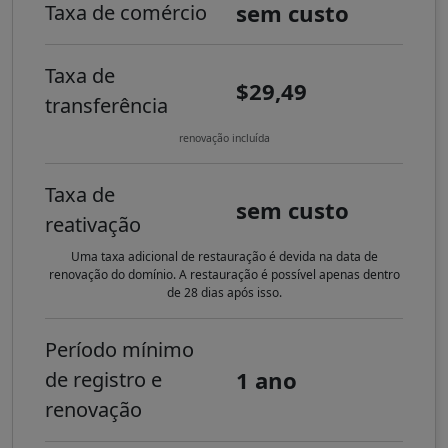
sem custo
Taxa de comércio
Taxa de
$29,49
transferência
renovação incluída
Taxa de
sem custo
reativação
Uma taxa adicional de restauração é devida na data de
renovação do domínio. A restauração é possível apenas dentro
de 28 dias após isso.
Período mínimo
1 ano
de registro e
renovação