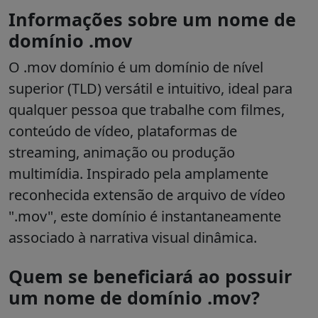
Informações sobre um nome de
domínio .mov
O
.mov
domínio é um domínio de nível
superior (TLD) versátil e intuitivo, ideal para
qualquer pessoa que trabalhe com filmes,
conteúdo de vídeo, plataformas de
streaming, animação ou produção
multimídia. Inspirado pela amplamente
reconhecida extensão de arquivo de vídeo
".mov", este domínio é instantaneamente
associado à narrativa visual dinâmica.
Quem se beneficiará ao possuir
um nome de domínio .mov?