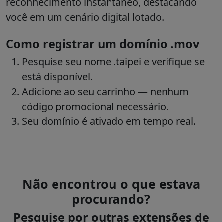
reconhecimento instantâneo, destacando
você em um cenário digital lotado.
Como registrar um domínio .mov
Pesquise seu nome .taipei e verifique se
está disponível.
Adicione ao seu carrinho — nenhum
código promocional necessário.
Seu domínio é ativado em tempo real.
Não encontrou o que estava
procurando?
Pesquise por outras extensões de