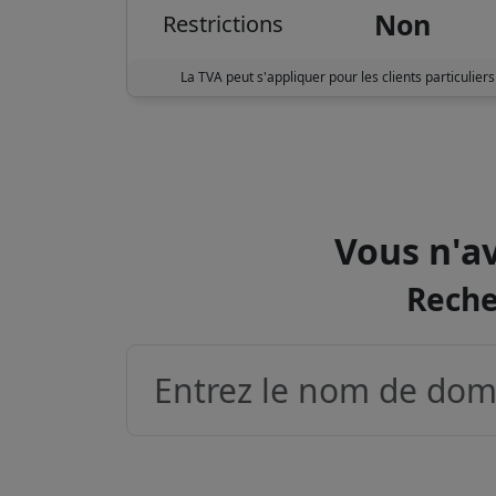
Non
Restrictions
La TVA peut s'appliquer pour les clients particuliers
Vous n'av
Reche