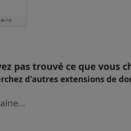
 de l'UE
ez pas trouvé ce que vous c
rchez d'autres extensions de d