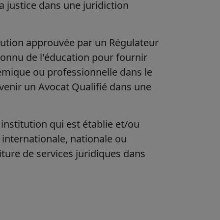
a justice dans une juridiction
itution approuvée par un Régulateur
connu de l'éducation pour fournir
émique ou professionnelle dans le
venir un Avocat Qualifié dans une
nstitution qui est établie et/ou
 internationale, nationale ou
iture de services juridiques dans