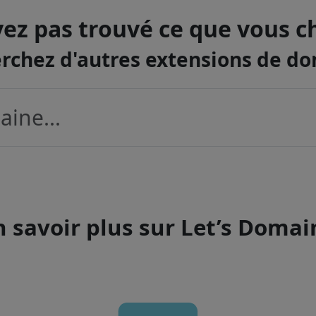
ez pas trouvé ce que vous c
rchez d'autres extensions de d