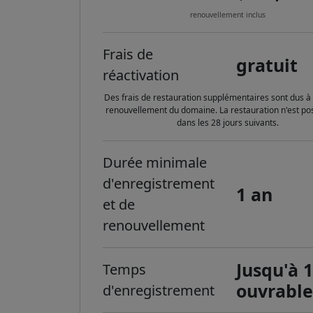
renouvellement inclus
Frais de
gratuit
réactivation
Des frais de restauration supplémentaires sont dus à 
renouvellement du domaine. La restauration n'est po
dans les 28 jours suivants.
Durée minimale
d'enregistrement
1 an
et de
renouvellement
Jusqu'à 1
Temps
ouvrabl
d'enregistrement