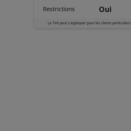
Oui
Restrictions
La TVA peut s'appliquer pour les clients particuliers