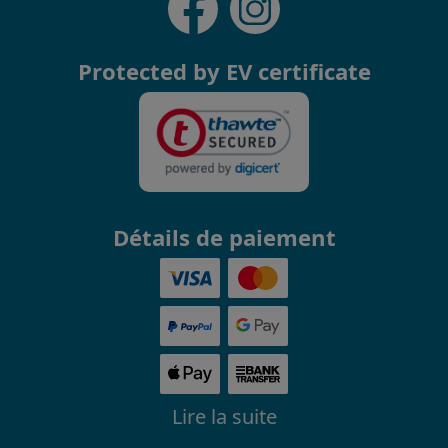
Protected by EV certificate
Détails de paiement
Lire la suite