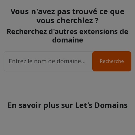
Vous n'avez pas trouvé ce que
vous cherchiez ?
Recherchez d'autres extensions de
domaine
Recherche