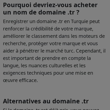
Pourquoi devriez-vous acheter
un nom de domaine .tr ?
Enregistrer un domaine .tr en Turquie peut
renforcer la crédibilité de votre marque,
améliorer le classement dans les moteurs de
recherche, protéger votre marque et vous
aider à pénétrer le marché turc. Cependant, il
est important de prendre en compte la
langue, les nuances culturelles et les
exigences techniques pour une mise en
œuvre efficace.
Alternatives au domaine .tr