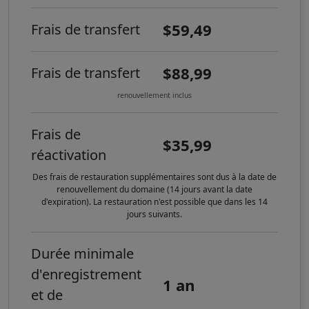
$59,49
Frais de transfert
$88,99
Frais de transfert
renouvellement inclus
Frais de
$35,99
réactivation
Des frais de restauration supplémentaires sont dus à la date de
renouvellement du domaine (14 jours avant la date
d'expiration). La restauration n'est possible que dans les 14
jours suivants.
Durée minimale
d'enregistrement
1 an
et de