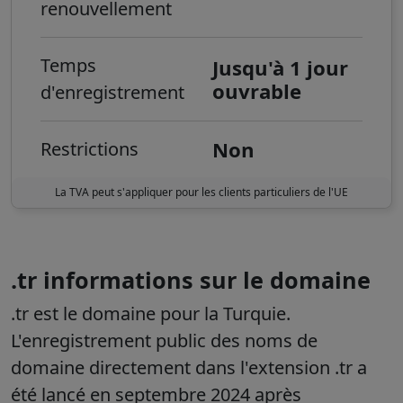
renouvellement
Temps
Jusqu'à 1 jour
ouvrable
d'enregistrement
Non
Restrictions
La TVA peut s'appliquer pour les clients particuliers de l'UE
.tr informations sur le domaine
.tr est le domaine pour la Turquie.
L'enregistrement public des noms de
domaine directement dans l'extension .tr a
été lancé en septembre 2024 après