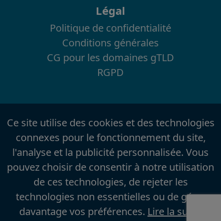
Légal
Politique de confidentialité
Conditions générales
CG pour les domaines gTLD
RGPD
Ce site utilise des cookies et des technologies
connexes pour le fonctionnement du site,
l'analyse et la publicité personnalisée. Vous
pouvez choisir de consentir à notre utilisation
de ces technologies, de rejeter les
technologies non essentielles ou de gérer
davantage vos préférences.
Lire la suite
.