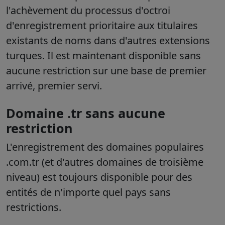
l'achèvement du processus d'octroi
d'enregistrement prioritaire aux titulaires
existants de noms dans d'autres extensions
turques. Il est maintenant disponible sans
aucune restriction sur une base de premier
arrivé, premier servi.
Domaine .tr sans aucune
restriction
L'enregistrement des domaines populaires
.com.tr (et d'autres domaines de troisième
niveau) est toujours disponible pour des
entités de n'importe quel pays sans
restrictions.