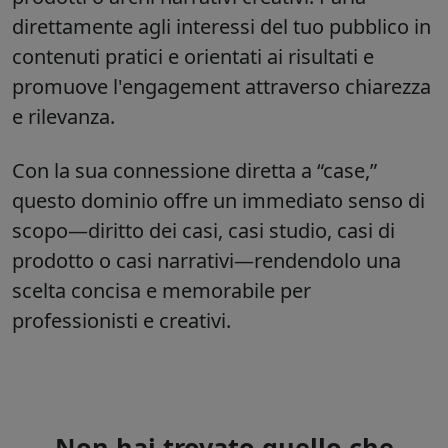
direttamente agli interessi del tuo pubblico in
contenuti pratici e orientati ai risultati e
promuove l'engagement attraverso chiarezza
e rilevanza.
Con la sua connessione diretta a “case,”
questo dominio offre un immediato senso di
scopo—diritto dei casi, casi studio, casi di
prodotto o casi narrativi—rendendolo una
scelta concisa e memorabile per
professionisti e creativi.
Non hai trovato quello che