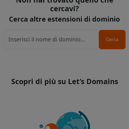
cercavi?
Cerca altre estensioni di dominio
Cerca