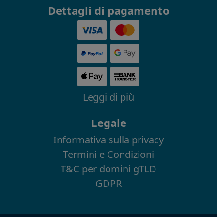
Dettagli di pagamento
Leggi di più
Legale
Informativa sulla privacy
Termini e Condizioni
T&C per domini gTLD
GDPR