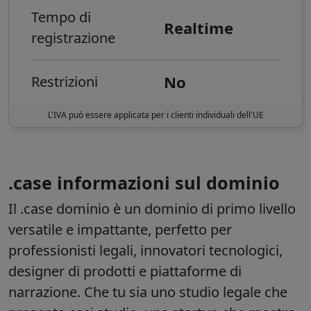
Tempo di
Realtime
registrazione
No
Restrizioni
L'IVA può essere applicata per i clienti individuali dell'UE
.case informazioni sul dominio
Il
.case
dominio è un dominio di primo livello
versatile e impattante, perfetto per
professionisti legali, innovatori tecnologici,
designer di prodotti e piattaforme di
narrazione. Che tu sia uno studio legale che