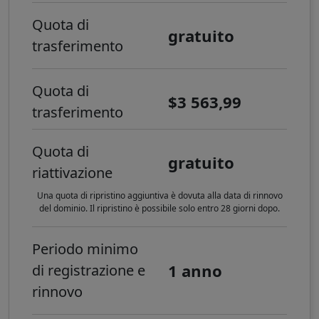
Quota di
gratuito
trasferimento
Quota di
$3 563,99
trasferimento
Quota di
gratuito
riattivazione
Una quota di ripristino aggiuntiva è dovuta alla data di rinnovo
del dominio. Il ripristino è possibile solo entro 28 giorni dopo.
Periodo minimo
1 anno
di registrazione e
rinnovo