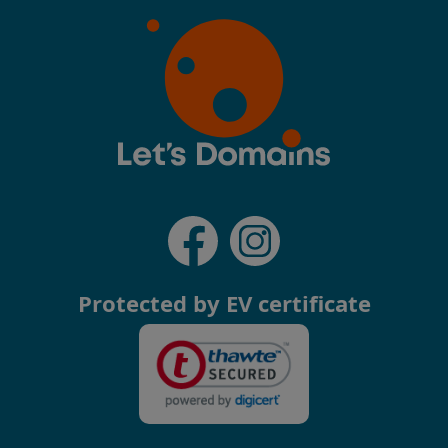
Protected by EV certificate