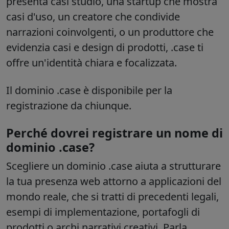
presenta casi studio, una startup che mostra
casi d'uso, un creatore che condivide
narrazioni coinvolgenti, o un produttore che
evidenzia casi e design di prodotti, .case ti
offre un'identità chiara e focalizzata.
Il dominio .case è disponibile per la
registrazione da chiunque.
Perché dovrei registrare un nome di
dominio .case?
Scegliere un dominio .case aiuta a strutturare
la tua presenza web attorno a applicazioni del
mondo reale, che si tratti di precedenti legali,
esempi di implementazione, portafogli di
prodotti o archi narrativi creativi. Parla