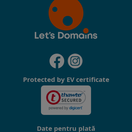
Protected by EV certificate
Date pentru plată