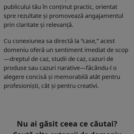
publicului tău în conținut practic, orientat
spre rezultate și promovează angajamentul
prin claritate și relevanță.
Cu conexiunea sa directă la “case,” acest
domeniu oferă un sentiment imediat de scop
—dreptul de caz, studii de caz, cazuri de
produse sau cazuri narative—făcându-l o
alegere concisă și memorabilă atât pentru
profesioniști, cât și pentru creativi.
Nu ai găsit ceea ce căutai?