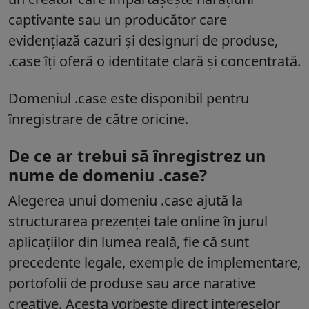
captivante sau un producător care
evidențiază cazuri și designuri de produse,
.case îți oferă o identitate clară și concentrată.
Domeniul .case este disponibil pentru
înregistrare de către oricine.
De ce ar trebui să înregistrez un
nume de domeniu .case?
Alegerea unui domeniu .case ajută la
structurarea prezenței tale online în jurul
aplicațiilor din lumea reală, fie că sunt
precedente legale, exemple de implementare,
portofolii de produse sau arce narative
creative. Acesta vorbește direct intereselor