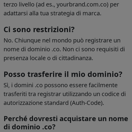
terzo livello (ad es., yourbrand.com.co) per
adattarsi alla tua strategia di marca.
Ci sono restrizioni?
No. Chiunque nel mondo può registrare un
nome di dominio .co. Non ci sono requisiti di
presenza locale o di cittadinanza.
Posso trasferire il mio dominio?
Sì, i domini .co possono essere facilmente
trasferiti tra registrar utilizzando un codice di
autorizzazione standard (Auth-Code).
Perché dovresti acquistare un nome
di dominio .co?