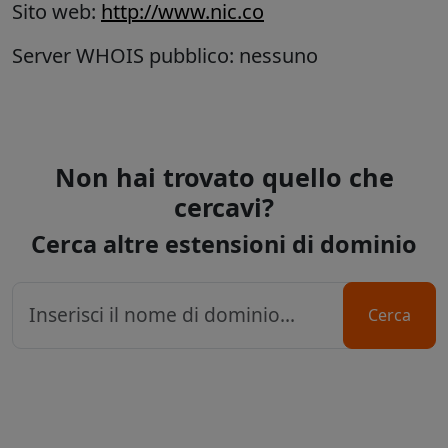
Sito web:
http://www.nic.co
Server WHOIS pubblico: nessuno
Non hai trovato quello che
cercavi?
Cerca altre estensioni di dominio
Cerca