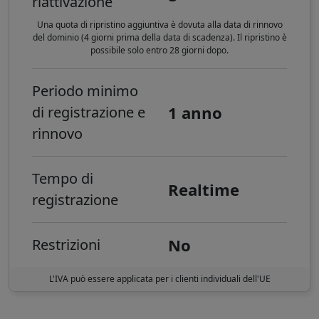
riattivazione
Una quota di ripristino aggiuntiva è dovuta alla data di rinnovo
del dominio (4 giorni prima della data di scadenza). Il ripristino è
possibile solo entro 28 giorni dopo.
Periodo minimo
1 anno
di registrazione e
rinnovo
Tempo di
Realtime
registrazione
No
Restrizioni
L'IVA può essere applicata per i clienti individuali dell'UE