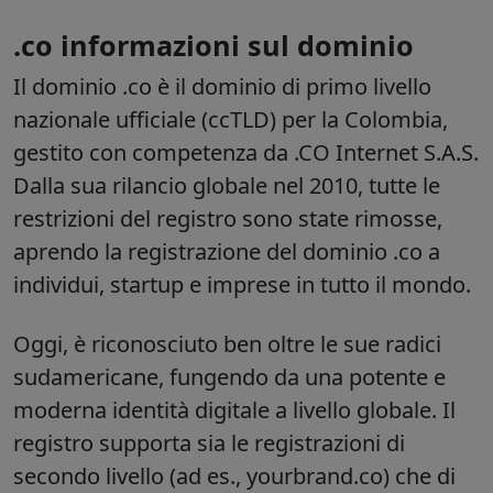
.co informazioni sul dominio
Il
dominio .co
è il dominio di primo livello
nazionale ufficiale (ccTLD) per la Colombia,
gestito con competenza da .CO Internet S.A.S.
Dalla sua rilancio globale nel 2010, tutte le
restrizioni del registro sono state rimosse,
aprendo la
registrazione del dominio .co
a
individui, startup e imprese in tutto il mondo.
Oggi, è riconosciuto ben oltre le sue radici
sudamericane, fungendo da una potente e
moderna identità digitale a livello globale. Il
registro supporta sia le registrazioni di
secondo livello (ad es., yourbrand.co) che di