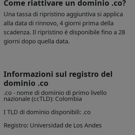
Come riattivare un dominio .co?
Una tassa di ripristino aggiuntiva si applica
alla data di rinnovo, 4 giorni prima della
scadenza. Il ripristino è disponibile fino a 28
giorni dopo quella data.
Informazioni sul registro del
dominio .co
.co
- nome di dominio di primo livello
nazionale (ccTLD):
Colombia
I TLD di dominio disponibili: .co
Registro: Universidad de Los Andes