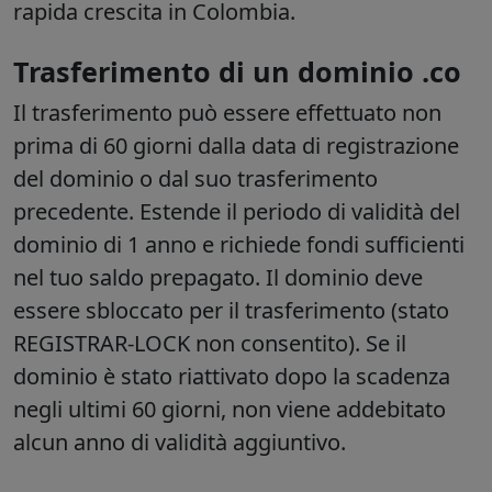
rapida crescita in Colombia.
Trasferimento di un dominio .co
Il trasferimento può essere effettuato non
prima di 60 giorni dalla data di registrazione
del dominio o dal suo trasferimento
precedente. Estende il periodo di validità del
dominio di 1 anno e richiede fondi sufficienti
nel tuo saldo prepagato. Il dominio deve
essere sbloccato per il trasferimento (stato
REGISTRAR-LOCK non consentito). Se il
dominio è stato riattivato dopo la scadenza
negli ultimi 60 giorni, non viene addebitato
alcun anno di validità aggiuntivo.