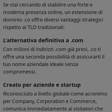
Se stai cercando di stabilire una forte e
moderna presenza online, un
estensione di
dominio .co
offre diversi vantaggi strategici
rispetto ai TLD tradizionali:
L'alternativa definitiva a .com
Con milioni di indirizzi .com già presi, .co ti
offre una seconda possibilità di assicurarti il
tuo nome aziendale ideale senza
compromessi.
Creato per aziende e startup
Riconosciuto a livello globale come acronimo
per Company, Corporation e Commerce,
comunica immediatamente ai visitatori che