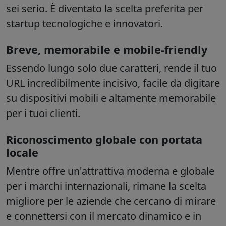
sei serio. È diventato la scelta preferita per
startup tecnologiche e innovatori.
Breve, memorabile e mobile-friendly
Essendo lungo solo due caratteri, rende il tuo
URL incredibilmente incisivo, facile da digitare
su dispositivi mobili e altamente memorabile
per i tuoi clienti.
Riconoscimento globale con portata
locale
Mentre offre un'attrattiva moderna e globale
per i marchi internazionali, rimane la scelta
migliore per le aziende che cercano di mirare
e connettersi con il mercato dinamico e in