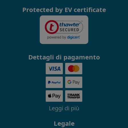
Protected by EV certificate
Dettagli di pagamento
Leggi di più
Legale