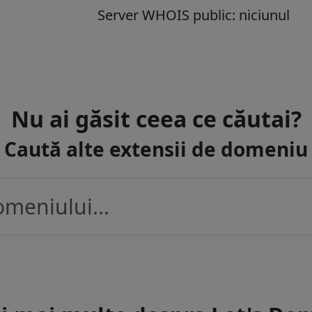
Server WHOIS public: niciunul
Nu ai găsit ceea ce căutai?
Caută alte extensii de domeniu