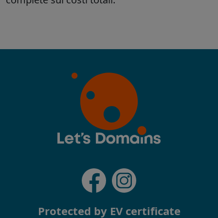
Protected by EV certificate