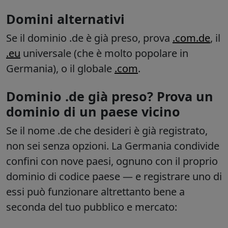
Domini alternativi
Se il dominio .de è già preso, prova
.com.de
, il
.eu
universale (che è molto popolare in
Germania), o il globale
.com
.
Dominio .de già preso? Prova un
dominio di un paese vicino
Se il nome .de che desideri è già registrato,
non sei senza opzioni. La Germania condivide
confini con nove paesi, ognuno con il proprio
dominio di codice paese — e registrare uno di
essi può funzionare altrettanto bene a
seconda del tuo pubblico e mercato: