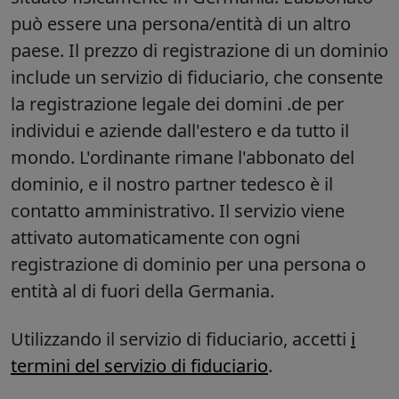
può essere una persona/entità di un altro
paese. Il prezzo di registrazione di un dominio
include un servizio di fiduciario, che consente
la registrazione legale dei domini .de per
individui e aziende dall'estero e da tutto il
mondo. L'ordinante rimane l'abbonato del
dominio, e il nostro partner tedesco è il
contatto amministrativo. Il servizio viene
attivato automaticamente con ogni
registrazione di dominio per una persona o
entità al di fuori della Germania.
Utilizzando il servizio di fiduciario, accetti
i
termini del servizio di fiduciario
.