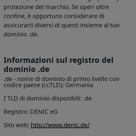
protezione del marchio. Se operi oltre
confine, è opportuno considerare di
assicurarti diversi di questi insieme al tuo
dominio .de.
Informazioni sul registro del
dominio .de
.de
- nome di dominio di primo livello con
codice paese (ccTLD):
Germania
I TLD di dominio disponibili: .de
Registro: DENIC eG
Sito web:
http://www.denic.de/