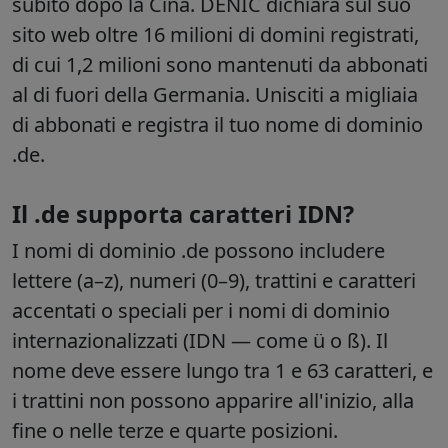
subito dopo la Cina.
DENIC dichiara sul suo
sito web oltre 16 milioni di domini registrati,
di cui 1,2 milioni sono mantenuti da abbonati
al di fuori della Germania. Unisciti a migliaia
di abbonati e registra il tuo nome di dominio
.de.
Il .de supporta caratteri IDN?
I nomi di dominio .de possono includere
lettere (a–z), numeri (0–9), trattini e caratteri
accentati o speciali per i nomi di dominio
internazionalizzati (IDN — come ü o ß). Il
nome deve essere lungo tra 1 e 63 caratteri, e
i trattini non possono apparire all'inizio, alla
fine o nelle terze e quarte posizioni.