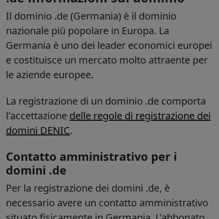
Il dominio .de (Germania) è il dominio
nazionale più popolare in Europa. La
Germania è uno dei leader economici europei
e costituisce un mercato molto attraente per
le aziende europee.
La registrazione di un dominio .de comporta
l'accettazione
delle regole di registrazione dei
domini DENIC
.
Contatto amministrativo per i
domini .de
Per la registrazione dei domini .de, è
necessario avere un contatto amministrativo
situato fisicamente in Germania. L'abbonato