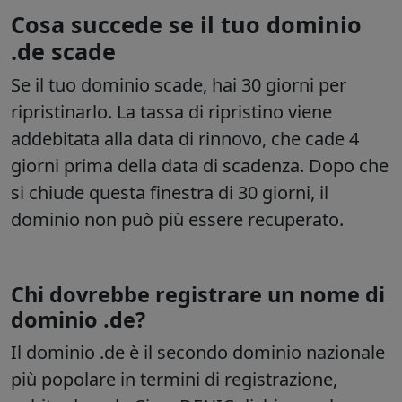
Cosa succede se il tuo dominio
.de scade
Se il tuo dominio scade, hai 30 giorni per
ripristinarlo. La tassa di ripristino viene
addebitata alla data di rinnovo, che cade 4
giorni prima della data di scadenza. Dopo che
si chiude questa finestra di 30 giorni, il
dominio non può più essere recuperato.
Chi dovrebbe registrare un nome di
dominio .de?
Il dominio .de è il secondo dominio nazionale
più popolare in termini di registrazione,