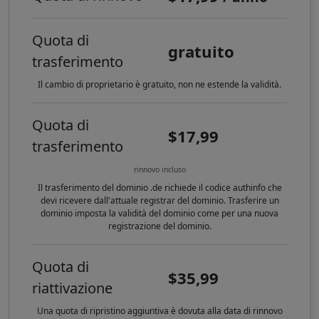
Quota di
gratuito
trasferimento
Il cambio di proprietario è gratuito, non ne estende la validità.
Quota di
$17,99
trasferimento
rinnovo incluso
Il trasferimento del dominio .de richiede il codice authinfo che
devi ricevere dall'attuale registrar del dominio. Trasferire un
dominio imposta la validità del dominio come per una nuova
registrazione del dominio.
Quota di
$35,99
riattivazione
Una quota di ripristino aggiuntiva è dovuta alla data di rinnovo