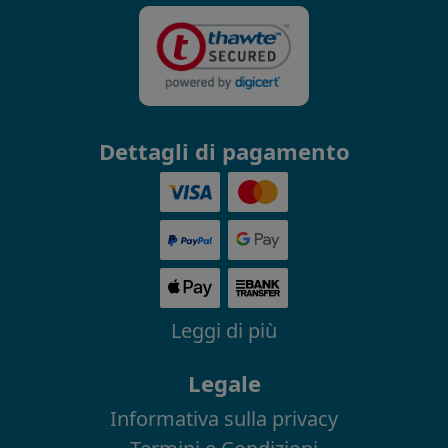
Dettagli di pagamento
Leggi di più
Legale
Informativa sulla privacy