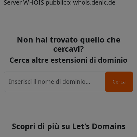
Server WHOIS pubblico: whois.denic.de
Non hai trovato quello che
cercavi?
Cerca altre estensioni di dominio
Cerca