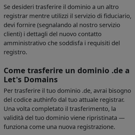
Se desideri trasferire il dominio a un altro
registrar mentre utilizzi il servizio di fiduciario,
devi fornire (segnalando al nostro servizio
clienti) i dettagli del nuovo contatto
amministrativo che soddisfa i requisiti del
registro.
Come trasferire un dominio .de a
Let's Domains
Per trasferire il tuo dominio .de, avrai bisogno
del codice authinfo dal tuo attuale registrar.
Una volta completato il trasferimento, la
validità del tuo dominio viene ripristinata —
funziona come una nuova registrazione.