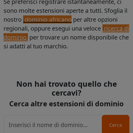
Se preferisci registrare istantaneamente, ci
sono molte estensioni aperte a tutti. Sfoglia il
nostro
dominio africano
per altre opzioni
regionali, oppure esegui una veloce
ricerca di
dominio
per trovare un nome disponibile che
si adatti al tuo marchio.
Non hai trovato quello che
cercavi?
Cerca altre estensioni di dominio
Cerca