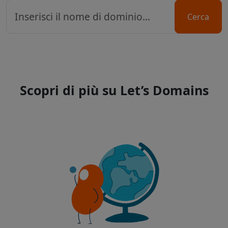
Cerca