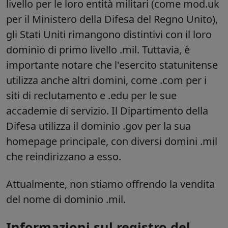
livello per le loro entità militari (come mod.uk
per il Ministero della Difesa del Regno Unito),
gli Stati Uniti rimangono distintivi con il loro
dominio di primo livello .mil. Tuttavia, è
importante notare che l'esercito statunitense
utilizza anche altri domini, come .com per i
siti di reclutamento e .edu per le sue
accademie di servizio. Il Dipartimento della
Difesa utilizza il dominio .gov per la sua
homepage principale, con diversi domini .mil
che reindirizzano a esso.
Attualmente, non stiamo offrendo la vendita
del nome di dominio .mil.
Informazioni sul registro del