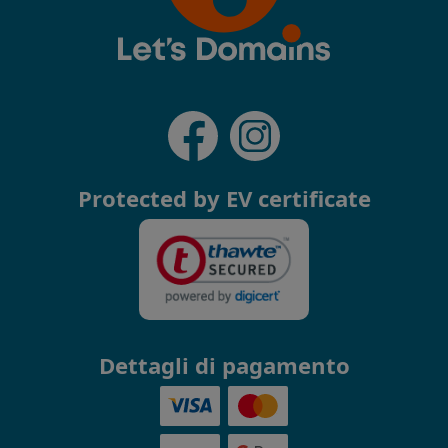
Protected by EV certificate
Dettagli di pagamento