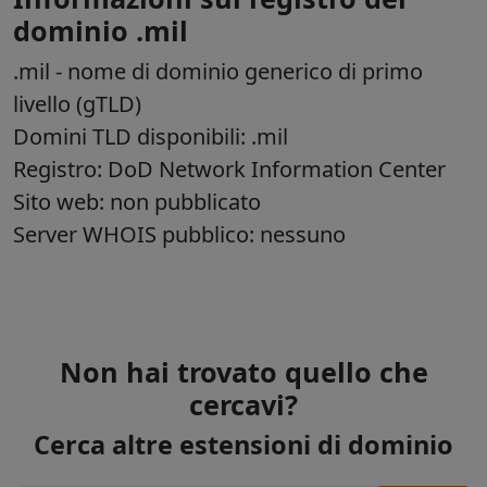
dominio .mil
.mil
- nome di dominio generico di primo
livello (gTLD)
Domini TLD disponibili: .mil
Registro: DoD Network Information Center
Sito web: non pubblicato
Server WHOIS pubblico: nessuno
Non hai trovato quello che
cercavi?
Cerca altre estensioni di dominio