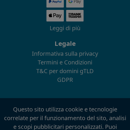
Leggi di più
Legale
Informativa sulla privacy
Termini e Condizioni
T&C per domini gTLD
GDPR
Questo sito utilizza cookie e tecnologie
correlate per il funzionamento del sito, analisi
e scopi pubblicitari personalizzati. Puoi