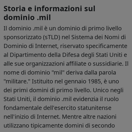
Storia e informazioni sul
dominio .mil
Il dominio .mil è un dominio di primo livello
sponsorizzato (sTLD) nel Sistema dei Nomi di
Dominio di Internet, riservato specificamente
al Dipartimento della Difesa degli Stati Uniti e
alle sue organizzazioni affiliate o sussidiarie. Il
nome di dominio "mil" deriva dalla parola
"militare." Istituito nel gennaio 1985, è uno
dei primi domini di primo livello. Unico negli
Stati Uniti, il dominio .mil evidenzia il ruolo
fondamentale dell'esercito statunitense
nell'inizio di Internet. Mentre altre nazioni
utilizzano tipicamente domini di secondo