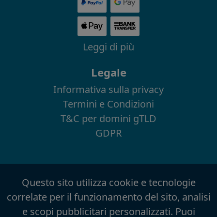
Leggi di più
Legale
Informativa sulla privacy
Termini e Condizioni
T&C per domini gTLD
GDPR
Questo sito utilizza cookie e tecnologie
correlate per il funzionamento del sito, analisi
e scopi pubblicitari personalizzati. Puoi