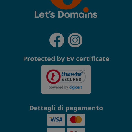
Protected by EV certificate
Dettagli di pagamento