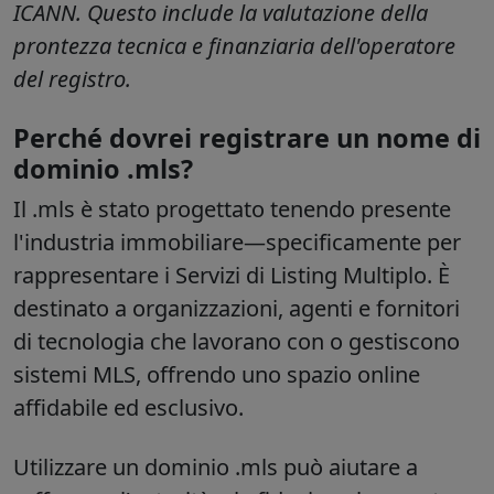
ICANN. Questo include la valutazione della
prontezza tecnica e finanziaria dell'operatore
del registro.
Perché dovrei registrare un nome di
dominio .mls?
Il
.mls
è stato progettato tenendo presente
l'industria immobiliare—specificamente per
rappresentare i Servizi di Listing Multiplo. È
destinato a organizzazioni, agenti e fornitori
di tecnologia che lavorano con o gestiscono
sistemi MLS, offrendo uno spazio online
affidabile ed esclusivo.
Utilizzare un dominio
.mls
può aiutare a