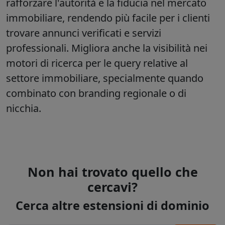
rafforzare l'autorità e la fiducia nel mercato
immobiliare, rendendo più facile per i clienti
trovare annunci verificati e servizi
professionali. Migliora anche la visibilità nei
motori di ricerca per le query relative al
settore immobiliare, specialmente quando
combinato con branding regionale o di
nicchia.
Non hai trovato quello che
cercavi?
Cerca altre estensioni di dominio