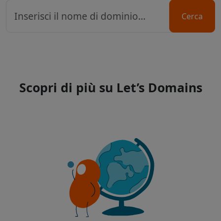
Cerca