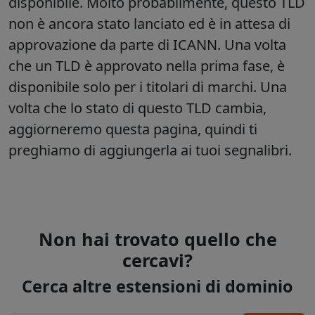
disponibile. Molto probabilmente, questo TLD
non è ancora stato lanciato ed è in attesa di
approvazione da parte di ICANN. Una volta
che un TLD è approvato nella prima fase, è
disponibile solo per i titolari di marchi. Una
volta che lo stato di questo TLD cambia,
aggiorneremo questa pagina, quindi ti
preghiamo di aggiungerla ai tuoi segnalibri.
Non hai trovato quello che
cercavi?
Cerca altre estensioni di dominio