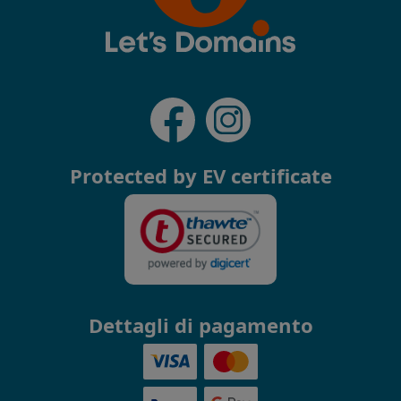
Protected by EV certificate
Dettagli di pagamento