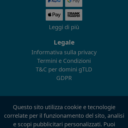
Leggi di più
Legale
Informativa sulla privacy
Termini e Condizioni
T&C per domini gTLD
GDPR
Questo sito utilizza cookie e tecnologie
correlate per il funzionamento del sito, analisi
e scopi pubblicitari personalizzati. Puoi