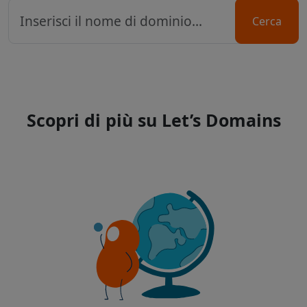
Cerca