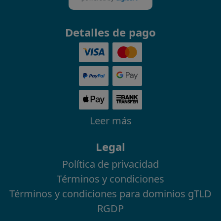
Detalles de pago
Leer más
Legal
Política de privacidad
Términos y condiciones
Términos y condiciones para dominios gTLD
RGDP