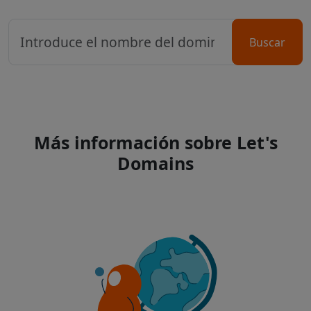
Buscar