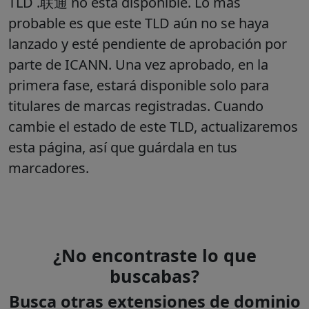
TLD .联通 no está disponible. Lo más
probable es que este TLD aún no se haya
lanzado y esté pendiente de aprobación por
parte de ICANN. Una vez aprobado, en la
primera fase, estará disponible solo para
titulares de marcas registradas. Cuando
cambie el estado de este TLD, actualizaremos
esta página, así que guárdala en tus
marcadores.
¿No encontraste lo que
buscabas?
Busca otras extensiones de dominio