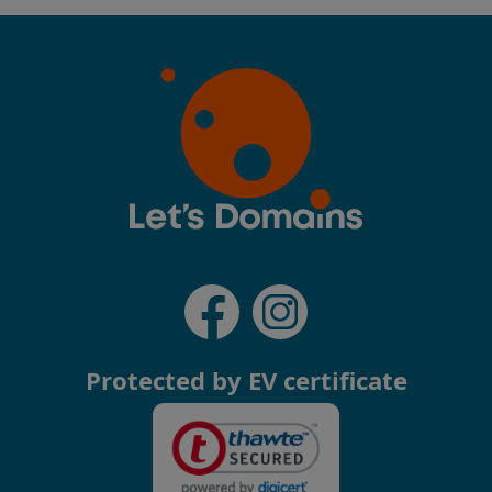
Protected by EV certificate