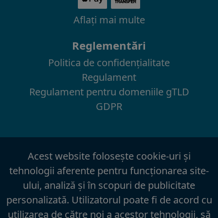
Aflaţi mai multe
Reglementări
Politica de confidenţialitate
Regulament
Regulament pentru domeniile gTLD
GDPR
Acest website foloseşte cookie-uri şi
tehnologii aferente pentru funcţionarea site-
ului, analiză şi în scopuri de publicitate
personalizată. Utilizatorul poate fi de acord cu
utilizarea de către noi a acestor tehnologii, să