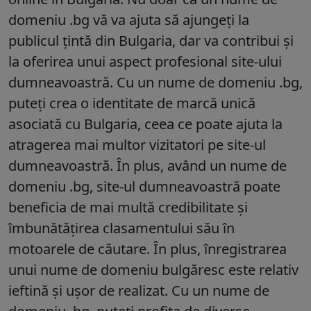
domeniu .bg vă va ajuta să ajungeți la
publicul țintă din Bulgaria, dar va contribui și
la oferirea unui aspect profesional site-ului
dumneavoastră. Cu un nume de domeniu .bg,
puteți crea o identitate de marcă unică
asociată cu Bulgaria, ceea ce poate ajuta la
atragerea mai multor vizitatori pe site-ul
dumneavoastră. În plus, având un nume de
domeniu .bg, site-ul dumneavoastră poate
beneficia de mai multă credibilitate și
îmbunătățirea clasamentului său în
motoarele de căutare. În plus, înregistrarea
unui nume de domeniu bulgăresc este relativ
ieftină și ușor de realizat. Cu un nume de