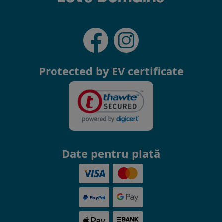
Protected by EV certificate
Date pentru plată