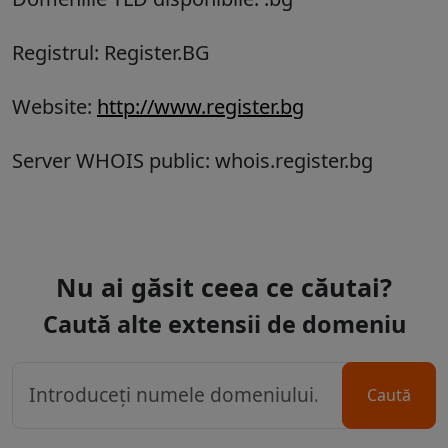
Registrul: Register.BG
Website:
http://www.register.bg
Server WHOIS public: whois.register.bg
Nu ai găsit ceea ce căutai?
Caută alte extensii de domeniu
Caută