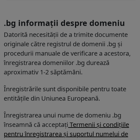
.bg informații despre domeniu
Datorită necesității de a trimite documente
originale către registrul de domenii .bg și
procedurii manuale de verificare a acestora,
înregistrarea domeniilor .bg durează
aproximativ 1-2 săptămâni.
Înregistrările sunt disponibile pentru toate
entitățile din Uniunea Europeană.
Înregistrarea unui nume de domeniu .bg
înseamnă că acceptați
Termenii și condițiile
pentru înregistrarea și suportul numelui de