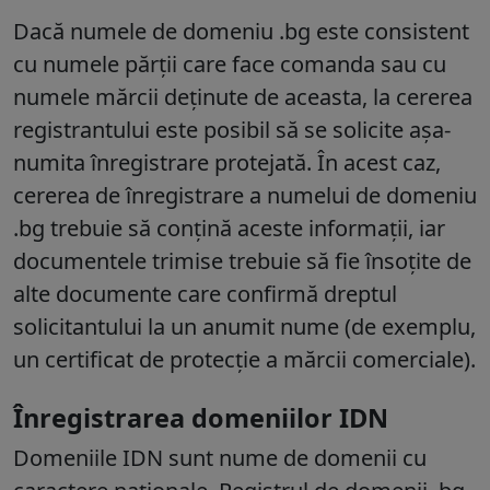
Dacă numele de domeniu .bg este consistent
cu numele părții care face comanda sau cu
numele mărcii deținute de aceasta, la cererea
registrantului este posibil să se solicite așa-
numita înregistrare protejată. În acest caz,
cererea de înregistrare a numelui de domeniu
.bg trebuie să conțină aceste informații, iar
documentele trimise trebuie să fie însoțite de
alte documente care confirmă dreptul
solicitantului la un anumit nume (de exemplu,
un certificat de protecție a mărcii comerciale).
Înregistrarea domeniilor IDN
Domeniile IDN sunt nume de domenii cu