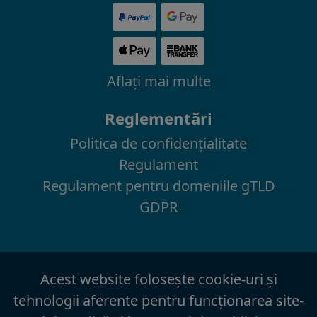
Aflaţi mai multe
Reglementări
Politica de confidenţialitate
Regulament
Regulament pentru domeniile gTLD
GDPR
Acest website foloseşte cookie-uri şi
tehnologii aferente pentru funcţionarea site-