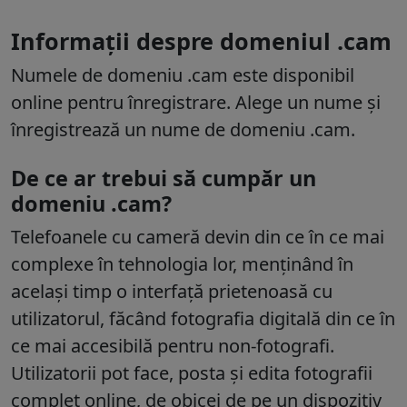
Informații despre domeniul .cam
Numele de domeniu .cam este disponibil
online pentru înregistrare. Alege un nume și
înregistrează un nume de domeniu .cam.
De ce ar trebui să cumpăr un
domeniu .cam?
Telefoanele cu cameră devin din ce în ce mai
complexe în tehnologia lor, menținând în
același timp o interfață prietenoasă cu
utilizatorul, făcând fotografia digitală din ce în
ce mai accesibilă pentru non-fotografi.
Utilizatorii pot face, posta și edita fotografii
complet online, de obicei de pe un dispozitiv