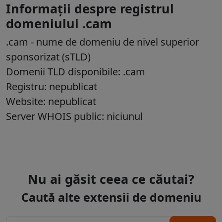
Informații despre registrul
domeniului .cam
.cam
- nume de domeniu de nivel superior
sponsorizat (sTLD)
Domenii TLD disponibile: .cam
Registru: nepublicat
Website: nepublicat
Server WHOIS public: niciunul
Nu ai găsit ceea ce căutai?
Caută alte extensii de domeniu