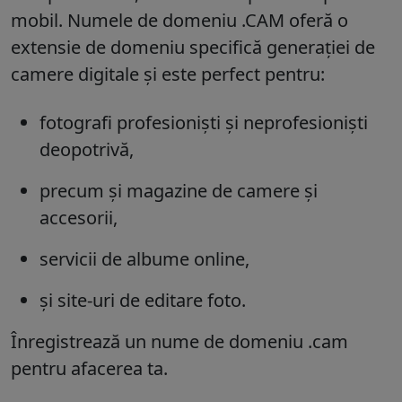
mobil. Numele de domeniu .CAM oferă o
extensie de domeniu specifică generației de
camere digitale și este perfect pentru:
fotografi profesioniști și neprofesioniști
deopotrivă,
precum și magazine de camere și
accesorii,
servicii de albume online,
și site-uri de editare foto.
Înregistrează un nume de domeniu .cam
pentru afacerea ta.