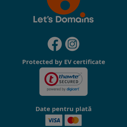
Protected by EV certificate
Date pentru plată