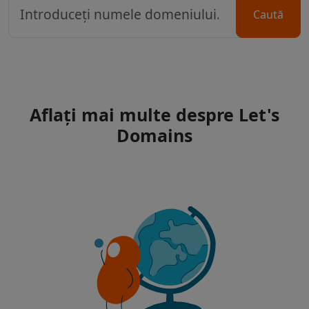
Caută