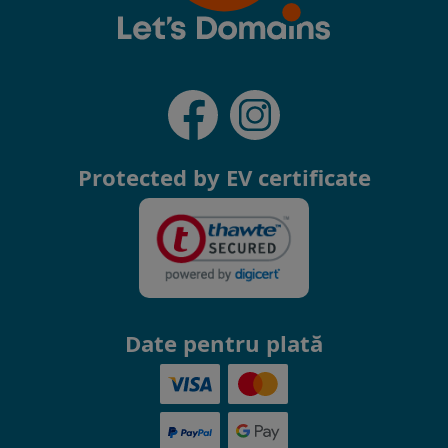
Protected by EV certificate
Date pentru plată