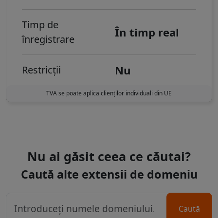
Timp de
În timp real
înregistrare
Nu
Restricții
TVA se poate aplica clienților individuali din UE
Nu ai găsit ceea ce căutai?
Caută alte extensii de domeniu
Caută