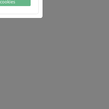
 cookies