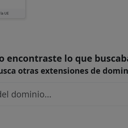
 la UE
o encontraste lo que buscab
usca otras extensiones de domin