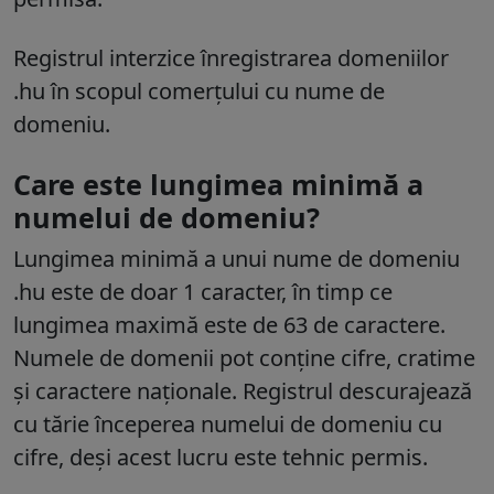
Registrul interzice înregistrarea domeniilor
.hu în scopul comerțului cu nume de
domeniu.
Care este lungimea minimă a
numelui de domeniu?
Lungimea minimă a unui nume de domeniu
.hu este de doar 1 caracter, în timp ce
lungimea maximă este de 63 de caractere.
Numele de domenii pot conține cifre, cratime
și caractere naționale. Registrul descurajează
cu tărie începerea numelui de domeniu cu
cifre, deși acest lucru este tehnic permis.