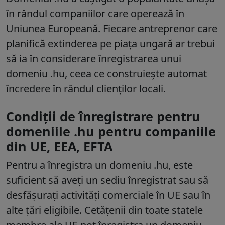
în rândul companiilor care operează în
Uniunea Europeană. Fiecare antreprenor care
planifică extinderea pe piața ungară ar trebui
să ia în considerare înregistrarea unui
domeniu .hu, ceea ce construiește automat
încredere în rândul clienților locali.
Condiții de înregistrare pentru
domeniile .hu pentru companiile
din UE, EEA, EFTA
Pentru a înregistra un domeniu .hu, este
suficient să aveți un sediu înregistrat sau să
desfășurați activități comerciale în UE sau în
alte țări eligibile. Cetățenii din toate statele