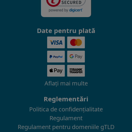
Date pentru plată
Aflaţi mai multe
Reglementări
Politica de confidenţialitate
Regulament
Regulament pentru domeniile gTLD