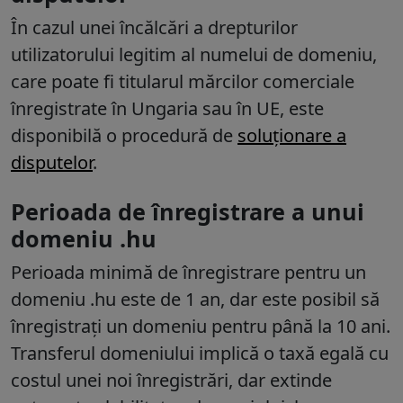
În cazul unei încălcări a drepturilor
utilizatorului legitim al numelui de domeniu,
care poate fi titularul mărcilor comerciale
înregistrate în Ungaria sau în UE, este
disponibilă o procedură de
soluționare a
disputelor
.
Perioada de înregistrare a unui
domeniu .hu
Perioada minimă de înregistrare pentru un
domeniu .hu este de 1 an, dar este posibil să
înregistrați un domeniu pentru până la 10 ani.
Transferul domeniului implică o taxă egală cu
costul unei noi înregistrări, dar extinde