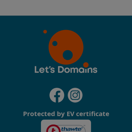
Protected by EV certificate