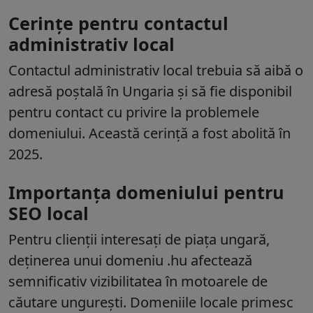
Cerințe pentru contactul
administrativ local
Contactul administrativ local trebuia să aibă o
adresă poștală în Ungaria și să fie disponibil
pentru contact cu privire la problemele
domeniului. Această cerință a fost abolită în
2025.
Importanța domeniului pentru
SEO local
Pentru clienții interesați de piața ungară,
deținerea unui domeniu .hu afectează
semnificativ vizibilitatea în motoarele de
căutare ungurești. Domeniile locale primesc