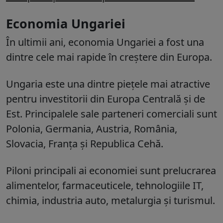
Economia Ungariei
În ultimii ani, economia Ungariei a fost una
dintre cele mai rapide în creștere din Europa.
Ungaria este una dintre piețele mai atractive
pentru investitorii din Europa Centrală și de
Est. Principalele sale parteneri comerciali sunt
Polonia, Germania, Austria, România,
Slovacia, Franța și Republica Cehă.
Piloni principali ai economiei sunt prelucrarea
alimentelor, farmaceuticele, tehnologiile IT,
chimia, industria auto, metalurgia și turismul.