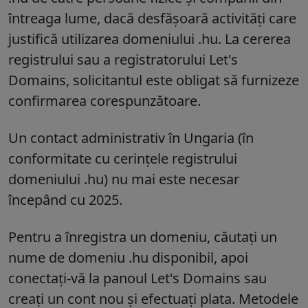
întreaga lume, dacă desfășoară activități care
justifică utilizarea domeniului .hu. La cererea
registrului sau a registratorului Let's
Domains, solicitantul este obligat să furnizeze
confirmarea corespunzătoare.
Un contact administrativ în Ungaria (în
conformitate cu cerințele registrului
domeniului .hu) nu mai este necesar
începând cu 2025.
Pentru a înregistra un domeniu, căutați un
nume de domeniu .hu disponibil, apoi
conectați-vă la panoul Let's Domains sau
creați un cont nou și efectuați plata. Metodele