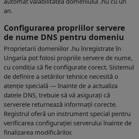
automat valabilitatea domeniului .hu cu un
an.
Configurarea propriilor servere
de nume DNS pentru domeniu
Proprietarii domeniilor .hu înregistrate în
Ungaria pot folosi propriile servere de nume,
cu condiția să fie configurate corect. Sistemul
de definire a setărilor tehnice necesită o
atenție specială — înainte de a actualiza
datele DNS, trebuie să vă asigurați că
serverele returnează informații corecte.
Registrul oferă un instrument special pentru
verificarea configurației serverului înainte de
finalizarea modificărilor.