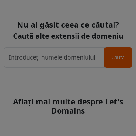
Nu ai găsit ceea ce căutai?
Caută alte extensii de domeniu
Caută