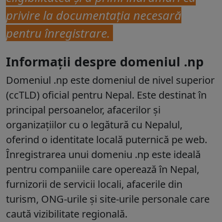
privire la documentația necesară
pentru înregistrare.
Informații despre domeniul .np
Domeniul
.np
este domeniul de nivel superior
(ccTLD) oficial pentru Nepal. Este destinat în
principal persoanelor, afacerilor și
organizațiilor cu o legătură cu Nepalul,
oferind o identitate locală puternică pe web.
Înregistrarea unui domeniu .np este ideală
pentru companiile care operează în Nepal,
furnizorii de servicii locali, afacerile din
turism, ONG-urile și site-urile personale care
caută vizibilitate regională.