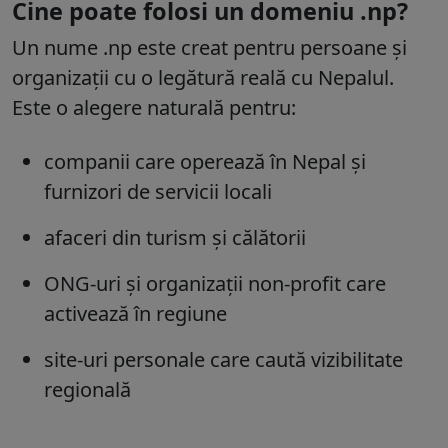
Cine poate folosi un domeniu .np?
Un nume .np este creat pentru persoane și
organizații cu o legătură reală cu Nepalul.
Este o alegere naturală pentru:
companii care operează în Nepal și
furnizori de servicii locali
afaceri din turism și călătorii
ONG-uri și organizații non-profit care
activează în regiune
site-uri personale care caută vizibilitate
regională