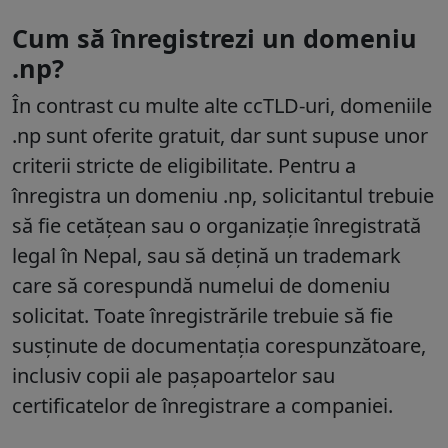
Cum să înregistrezi un domeniu
.np?
În contrast cu multe alte ccTLD-uri, domeniile
.np sunt oferite gratuit, dar sunt supuse unor
criterii stricte de eligibilitate. Pentru a
înregistra un domeniu .np, solicitantul trebuie
să fie cetățean sau o organizație înregistrată
legal în Nepal, sau să dețină un trademark
care să corespundă numelui de domeniu
solicitat. Toate înregistrările trebuie să fie
susținute de documentația corespunzătoare,
inclusiv copii ale pașapoartelor sau
certificatelor de înregistrare a companiei.