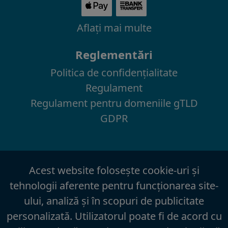
Aflaţi mai multe
Reglementări
Politica de confidenţialitate
Regulament
Regulament pentru domeniile gTLD
GDPR
Acest website foloseşte cookie-uri şi
tehnologii aferente pentru funcţionarea site-
ului, analiză şi în scopuri de publicitate
personalizată. Utilizatorul poate fi de acord cu