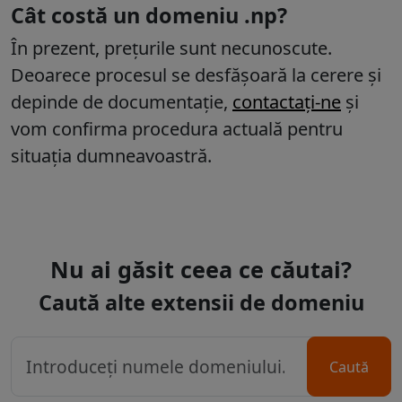
Cât costă un domeniu .np?
În prezent, prețurile sunt necunoscute.
Deoarece procesul se desfășoară la cerere și
depinde de documentație,
contactați-ne
și
vom confirma procedura actuală pentru
situația dumneavoastră.
Nu ai găsit ceea ce căutai?
Caută alte extensii de domeniu
Caută