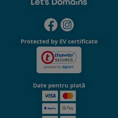
Protected by EV certificate
Date pentru plată