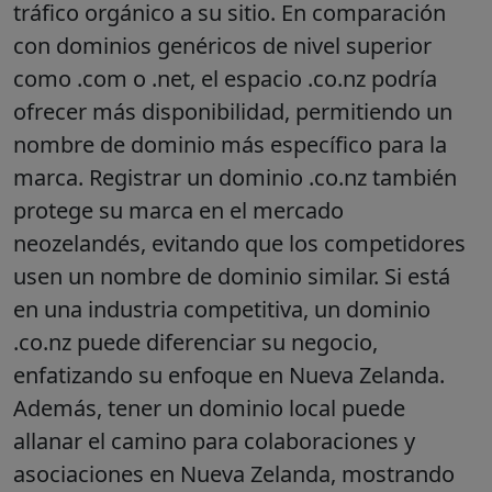
tráfico orgánico a su sitio. En comparación
con dominios genéricos de nivel superior
como .com o .net, el espacio .co.nz podría
ofrecer más disponibilidad, permitiendo un
nombre de dominio más específico para la
marca. Registrar un dominio .co.nz también
protege su marca en el mercado
neozelandés, evitando que los competidores
usen un nombre de dominio similar. Si está
en una industria competitiva, un dominio
.co.nz puede diferenciar su negocio,
enfatizando su enfoque en Nueva Zelanda.
Además, tener un dominio local puede
allanar el camino para colaboraciones y
asociaciones en Nueva Zelanda, mostrando