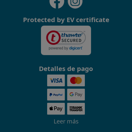
Protected by EV certificate
Detalles de pago
Leer más