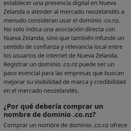
establecer una presencia digital en Nueva
Zelanda o atender al mercado neozelandés a
menudo consideran usar el dominio .co.nz.
No solo indica una asociación directa con
Nueva Zelanda, sino que también infunde un
sentido de confianza y relevancia local entre
los usuarios de internet de Nueva Zelanda.
Registrar un dominio .co.nz puede ser un
paso esencial para las empresas que buscan
mejorar su visibilidad de marca y credibilidad
en el mercado neozelandés.
¿Por qué debería comprar un
nombre de dominio .co.nz?
Comprar un nombre de dominio .co.nz ofrece