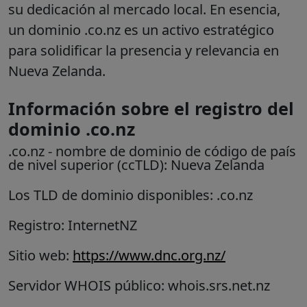
su dedicación al mercado local. En esencia,
un dominio .co.nz es un activo estratégico
para solidificar la presencia y relevancia en
Nueva Zelanda.
Información sobre el registro del
dominio .co.nz
.co.nz
- nombre de dominio de código de país
de nivel superior (ccTLD):
Nueva Zelanda
Los TLD de dominio disponibles: .co.nz
Registro: InternetNZ
Sitio web:
https://www.dnc.org.nz/
Servidor WHOIS público: whois.srs.net.nz