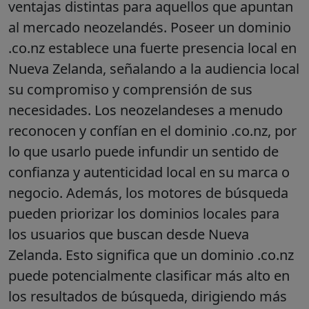
ventajas distintas para aquellos que apuntan
al mercado neozelandés. Poseer un dominio
.co.nz establece una fuerte presencia local en
Nueva Zelanda, señalando a la audiencia local
su compromiso y comprensión de sus
necesidades. Los neozelandeses a menudo
reconocen y confían en el dominio .co.nz, por
lo que usarlo puede infundir un sentido de
confianza y autenticidad local en su marca o
negocio. Además, los motores de búsqueda
pueden priorizar los dominios locales para
los usuarios que buscan desde Nueva
Zelanda. Esto significa que un dominio .co.nz
puede potencialmente clasificar más alto en
los resultados de búsqueda, dirigiendo más