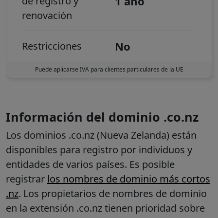
1 año
de registro y
renovación
No
Restricciones
Puede aplicarse IVA para clientes particulares de la UE
Información del dominio .co.nz
Los dominios .co.nz (Nueva Zelanda) están
disponibles para registro por individuos y
entidades de varios países.
Es posible
registrar
los nombres de dominio más cortos
.nz
.
Los propietarios de nombres de dominio
en la extensión .co.nz tienen prioridad sobre