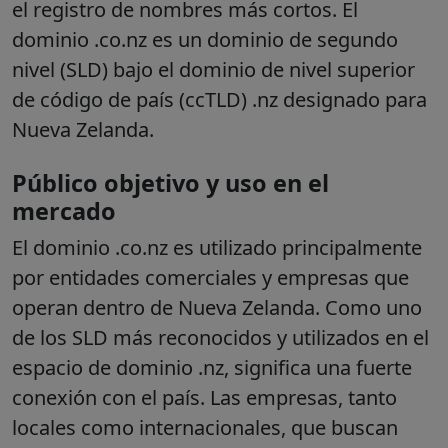
el registro de nombres más cortos.
El
dominio .co.nz es un dominio de segundo
nivel (SLD) bajo el dominio de nivel superior
de código de país (ccTLD) .nz designado para
Nueva Zelanda.
Público objetivo y uso en el
mercado
El dominio .co.nz es utilizado principalmente
por entidades comerciales y empresas que
operan dentro de Nueva Zelanda. Como uno
de los SLD más reconocidos y utilizados en el
espacio de dominio .nz, significa una fuerte
conexión con el país. Las empresas, tanto
locales como internacionales, que buscan