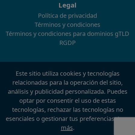
Legal
Política de privacidad
Términos y condiciones
Términos y condiciones para dominios gTLD
RGDP
Este sitio utiliza cookies y tecnologías
relacionadas para la operación del sitio,
análisis y publicidad personalizada. Puedes
optar por consentir el uso de estas
tecnologías, rechazar las tecnologías no
esenciales o gestionar tus preferencias.
Leer
más
.