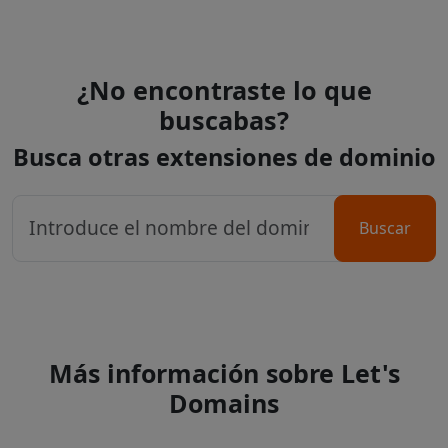
¿No encontraste lo que
buscabas?
Busca otras extensiones de dominio
Buscar