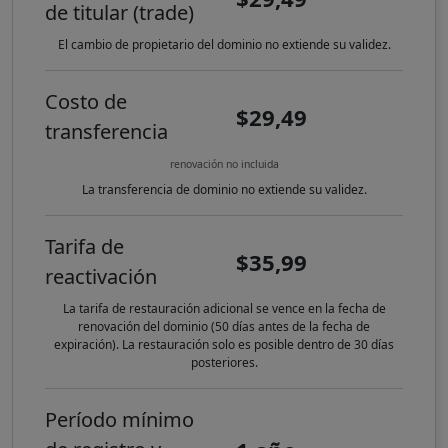
de titular (trade)
El cambio de propietario del dominio no extiende su validez.
Costo de
$29,49
transferencia
renovación no incluida
La transferencia de dominio no extiende su validez.
Tarifa de
$35,99
reactivación
La tarifa de restauración adicional se vence en la fecha de
renovación del dominio (50 días antes de la fecha de
expiración). La restauración solo es posible dentro de 30 días
posteriores.
Período mínimo