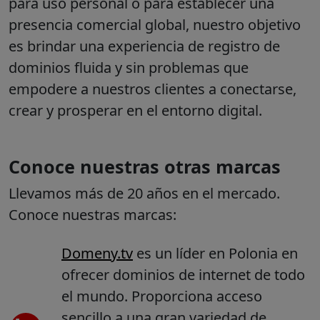
para uso personal o para establecer una
presencia comercial global, nuestro objetivo
es brindar una experiencia de registro de
dominios fluida y sin problemas que
empodere a nuestros clientes a conectarse,
crear y prosperar en el entorno digital.
Conoce nuestras otras marcas
Llevamos más de 20 años en el mercado.
Conoce nuestras marcas:
Domeny.tv
es un líder en Polonia en
ofrecer dominios de internet de todo
el mundo. Proporciona acceso
sencillo a una gran variedad de