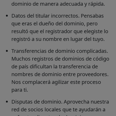
dominio de manera adecuada y rápida.
Datos del titular incorrectos.
Pensabas
que eras el dueño del dominio, pero
resultó que el registrador que elegiste lo
registró a su nombre en lugar del tuyo.
Transferencias de dominio complicadas.
Muchos registros de dominios de código
de país dificultan la transferencia de
nombres de dominio entre proveedores.
Nos complacerá agilizar este proceso
para ti.
Disputas de dominio.
Aprovecha nuestra
red de socios locales que te ayudarán a