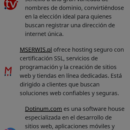
nombres de dominio, convirtiéndose
en la elección ideal para quienes
buscan registrar una dirección de
internet única.
MSERWIS.pl
ofrece hosting seguro con
certificación SSL, servicios de
programación y la creación de sitios
web y tiendas en línea dedicadas. Está
dirigido a clientes que buscan
soluciones web confiables y seguras.
Dotinum.com
es una software house
especializada en el desarrollo de
sitios web, aplicaciones móviles y