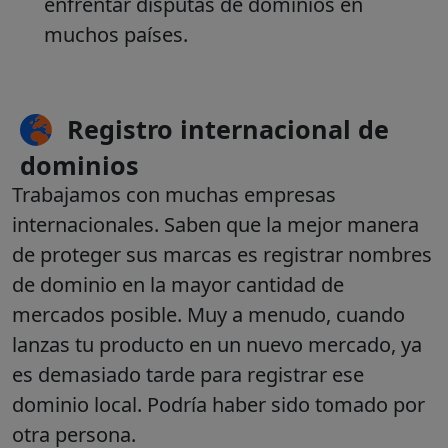
enfrentar disputas de dominios en
muchos países.
Registro internacional de
dominios
Trabajamos con muchas empresas
internacionales. Saben que la mejor manera
de proteger sus marcas es registrar nombres
de dominio en la mayor cantidad de
mercados posible. Muy a menudo, cuando
lanzas tu producto en un nuevo mercado, ya
es demasiado tarde para registrar ese
dominio local. Podría haber sido tomado por
otra persona.