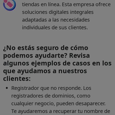
tiendas en línea. Esta empresa ofrece
soluciones digitales integrales
adaptadas a las necesidades
individuales de sus clientes.
¿No estás seguro de cómo
podemos ayudarte? Revisa
algunos ejemplos de casos en los
que ayudamos a nuestros
clientes:
Registrador que no responde.
Los
registradores de dominios, como
cualquier negocio, pueden desaparecer.
Te ayudaremos a recuperar tu nombre de