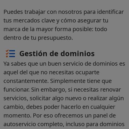
Puedes trabajar con nosotros para identificar
tus mercados clave y cómo asegurar tu
marca de la mayor forma posible: todo
dentro de tu presupuesto.
Gestión de dominios
Ya sabes que un buen servicio de dominios es
aquel del que no necesitas ocuparte
constantemente. Simplemente tiene que
funcionar. Sin embargo, si necesitas renovar
servicios, solicitar algo nuevo o realizar algún
cambio, debes poder hacerlo en cualquier
momento. Por eso ofrecemos un panel de
autoservicio completo, incluso para dominios