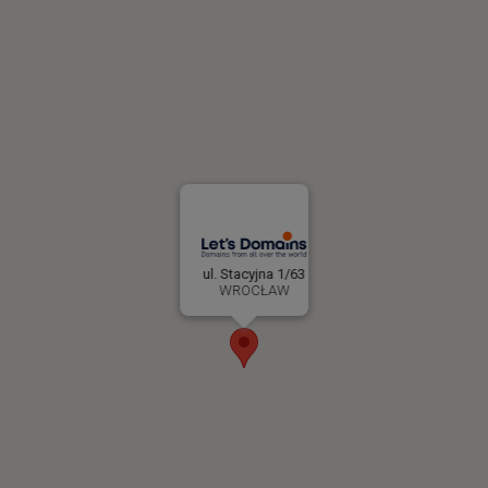
ul. Stacyjna 1/63
WROCŁAW