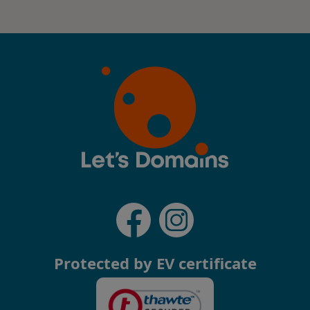
Protected by EV certificate