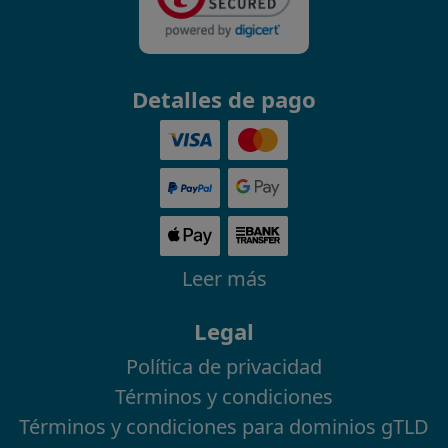
Detalles de pago
Leer más
Legal
Política de privacidad
Términos y condiciones
Términos y condiciones para dominios gTLD