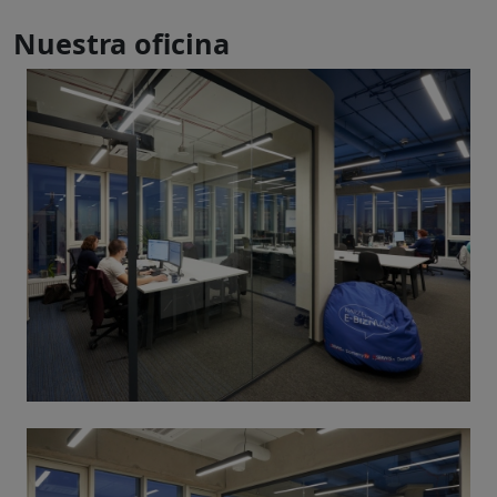
Nuestra oficina