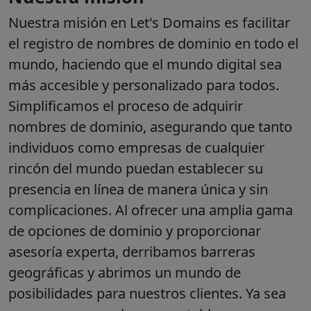
Nuestra misión en Let's Domains es facilitar
el registro de nombres de dominio en todo el
mundo, haciendo que el mundo digital sea
más accesible y personalizado para todos.
Simplificamos el proceso de adquirir
nombres de dominio, asegurando que tanto
individuos como empresas de cualquier
rincón del mundo puedan establecer su
presencia en línea de manera única y sin
complicaciones. Al ofrecer una amplia gama
de opciones de dominio y proporcionar
asesoría experta, derribamos barreras
geográficas y abrimos un mundo de
posibilidades para nuestros clientes. Ya sea