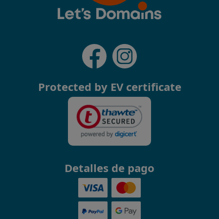
Protected by EV certificate
Detalles de pago