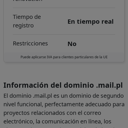
Tiempo de
En tiempo real
registro
No
Restricciones
Puede aplicarse IVA para clientes particulares de la UE
Información del dominio .mail.pl
El dominio .mail.pl es un dominio de segundo
nivel funcional, perfectamente adecuado para
proyectos relacionados con el correo
electrónico, la comunicación en línea, los