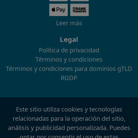
Leer más
Legal
Política de privacidad
Términos y condiciones
Términos y condiciones para dominios gTLD
RGDP
Este sitio utiliza cookies y tecnologías
relacionadas para la operación del sitio,
análisis y publicidad personalizada. Puedes
optar por consentir el uso de estas