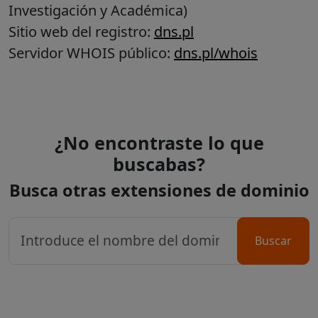
Investigación y Académica)
Sitio web del registro:
dns.pl
Servidor WHOIS público:
dns.pl/whois
¿No encontraste lo que
buscabas?
Busca otras extensiones de dominio
Buscar