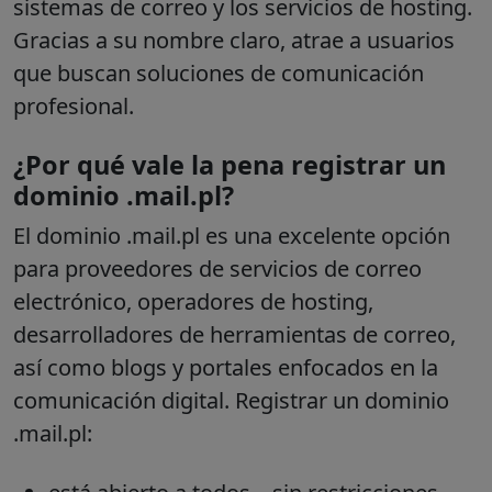
sistemas de correo y los servicios de hosting.
Gracias a su nombre claro, atrae a usuarios
que buscan soluciones de comunicación
profesional.
¿Por qué vale la pena registrar un
dominio .mail.pl?
El dominio .mail.pl es una excelente opción
para proveedores de servicios de correo
electrónico, operadores de hosting,
desarrolladores de herramientas de correo,
así como blogs y portales enfocados en la
comunicación digital. Registrar un dominio
.mail.pl: