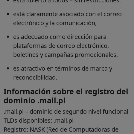
está abierto a todos – sin restricciones,
está claramente asociado con el correo
electrónico y la comunicación,
es adecuado como dirección para
plataformas de correo electrónico,
boletines y campañas promocionales,
es atractivo en términos de marca y
reconocibilidad.
Información sobre el registro del
dominio .mail.pl
.mail.pl
– dominio de segundo nivel funcional
TLDs disponibles: .mail.pl
Registro: NASK (Red de Computadoras de