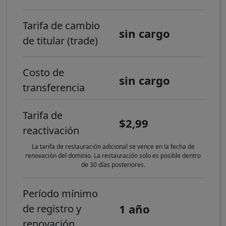
Tarifa de cambio
sin cargo
de titular (trade)
Costo de
sin cargo
transferencia
Tarifa de
$2,99
reactivación
La tarifa de restauración adicional se vence en la fecha de
renovación del dominio. La restauración solo es posible dentro
de 30 días posteriores.
Período mínimo
1 año
de registro y
renovación