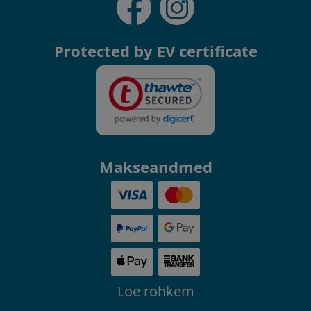
Protected by EV certificate
Makseandmed
Loe rohkem