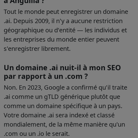
à Anguilla ?
Tout le monde peut enregistrer un domaine
.ai. Depuis 2009, il n'y a aucune restriction
géographique ou d'entité — les individus et
les entreprises du monde entier peuvent
s'enregistrer librement.
Un domaine .ai nuit-il à mon SEO
par rapport à un .com ?
Non. En 2023, Google a confirmé qu'il traite
.ai comme un gTLD générique plutôt que
comme un domaine spécifique à un pays.
Votre domaine .ai sera indexé et classé
mondialement, de la même manière qu'un
.com ou un .io le serait.