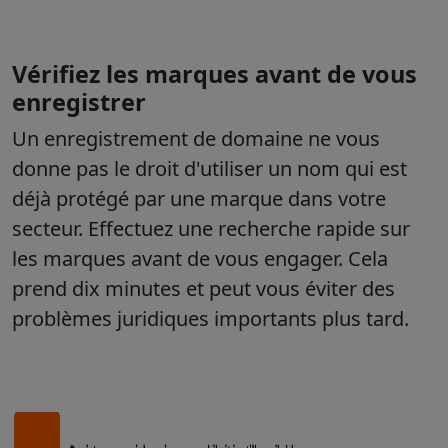
Vérifiez les marques avant de vous
enregistrer
Un enregistrement de domaine ne vous
donne pas le droit d'utiliser un nom qui est
déjà protégé par une marque dans votre
secteur. Effectuez une recherche rapide sur
les marques avant de vous engager. Cela
prend dix minutes et peut vous éviter des
problèmes juridiques importants plus tard.