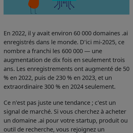
En 2022, il y avait environ 60 000
domaines .ai
enregistrés dans le monde. D'ici mi-2025, ce
nombre a franchi les 600 000 — une
augmentation de dix fois en seulement trois
ans. Les enregistrements ont augmenté de 50
% en 2022, puis de 230 % en 2023, et un
extraordinaire 300 % en 2024 seulement.
Ce n'est pas juste une tendance ; c'est un
signal de marché. Si vous cherchez à
acheter
un domaine .ai
pour votre startup, produit ou
outil de recherche, vous rejoignez un