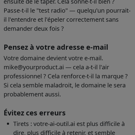
ensuite de le taper. Cela sonne-t-il bien ?
Passe-t-il le "test radio" — quelqu'un pourrait-
il l'entendre et l'épeler correctement sans
demander deux fois ?
Pensez à votre adresse e-mail
Votre domaine devient votre e-mail.
mike@yourproduct.ai — cela a-t-il l'air
professionnel ? Cela renforce-t-il la marque ?
Si cela semble maladroit, le domaine le sera
probablement aussi.
Évitez ces erreurs
Tirets : votre-ai-outil.ai est plus difficile à
dire, plus difficile à retenir, et semble