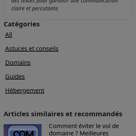
des textes pour garantir une communication
claire et percutante.
Catégories
All
Astuces et conseils
Domains
Guides
Hébergement
Articles similaires et recommandés
Comment éviter le vol de
domaine ? Meilleures