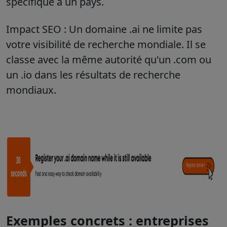
spécifique à un pays.
Impact SEO :
Un domaine .ai ne limite pas
votre visibilité de recherche mondiale. Il se
classe avec la même autorité qu'un .com ou
un .io dans les résultats de recherche
mondiaux.
Exemples concrets : entreprises