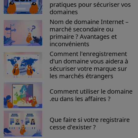
pratiques pour sécuriser vos
domaines
Nom de domaine Internet –
marché secondaire ou
primaire ? Avantages et
inconvénients
Comment l'enregistrement
d'un domaine vous aidera à
sécuriser votre marque sur
les marchés étrangers
Comment utiliser le domaine
.eu dans les affaires ?
Que faire si votre registraire
cesse d'exister ?