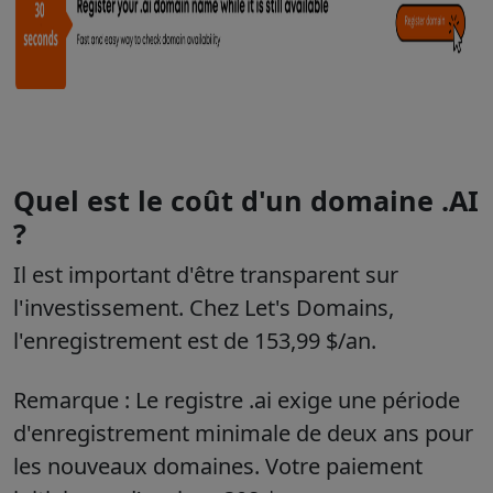
Quel est le coût d'un domaine .AI
?
Il est important d'être transparent sur
l'investissement. Chez
Let's Domains
,
l'enregistrement est de
153,99 $/an
.
Remarque :
Le registre .ai exige une
période
d'enregistrement minimale de deux ans
pour
les nouveaux domaines. Votre paiement