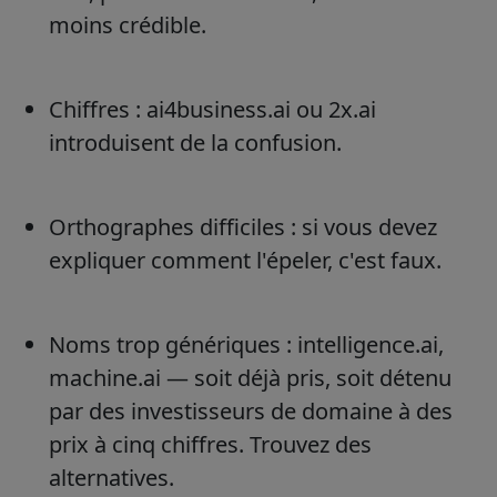
moins crédible.
Chiffres : ai4business.ai ou 2x.ai
introduisent de la confusion.
Orthographes difficiles : si vous devez
expliquer comment l'épeler, c'est faux.
Noms trop génériques : intelligence.ai,
machine.ai — soit déjà pris, soit détenu
par des investisseurs de domaine à des
prix à cinq chiffres. Trouvez des
alternatives.