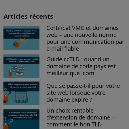
Articles récents
Certificat VMC et domaines
web – une nouvelle norme
pour une communication par
e-mail fiable
Guide ccTLD : quand un
domaine de code pays est
meilleur que .com
Que se passe-t-il pour votre
site web lorsque votre
domaine expire ?
Un choix rentable
d'extension de domaine —
comment le bon TLD