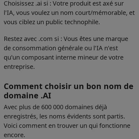
Choisissez .ai si :
Votre produit est axé sur
l'IA, vous voulez un nom court/mémorable, et
vous ciblez un public technophile.
Restez avec .com si :
Vous êtes une marque
de consommation générale ou l'IA n'est
qu'un composant interne mineur de votre
entreprise.
Comment choisir un bon nom de
domaine .AI
Avec plus de 600 000 domaines déjà
enregistrés, les noms évidents sont partis.
Voici comment en trouver un qui fonctionne
encore.