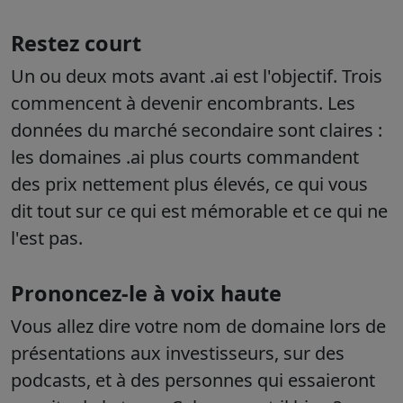
Restez court
Un ou deux mots avant .ai est l'objectif. Trois
commencent à devenir encombrants. Les
données du marché secondaire sont claires :
les domaines .ai plus courts commandent
des prix nettement plus élevés, ce qui vous
dit tout sur ce qui est mémorable et ce qui ne
l'est pas.
Prononcez-le à voix haute
Vous allez dire votre nom de domaine lors de
présentations aux investisseurs, sur des
podcasts, et à des personnes qui essaieront