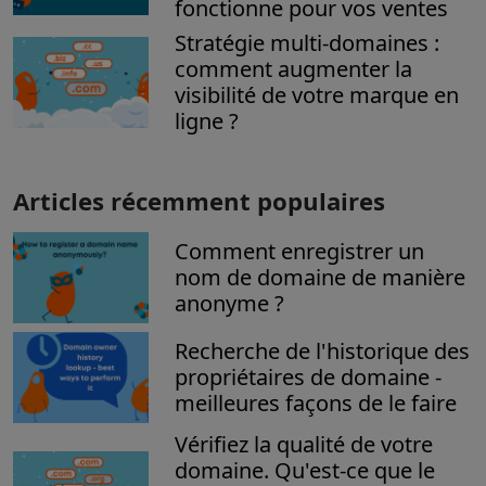
fonctionne pour vos ventes
Stratégie multi-domaines :
comment augmenter la
visibilité de votre marque en
ligne ?
Articles récemment populaires
Comment enregistrer un
nom de domaine de manière
anonyme ?
Recherche de l'historique des
propriétaires de domaine -
meilleures façons de le faire
Vérifiez la qualité de votre
domaine. Qu'est-ce que le