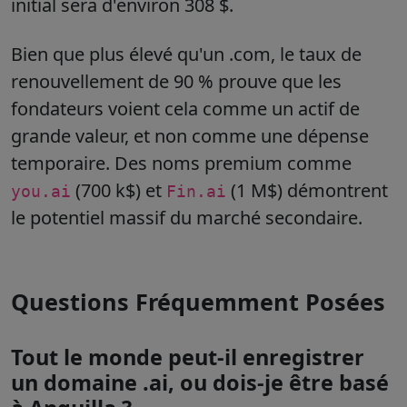
initial sera d'environ
308 $
.
Bien que plus élevé qu'un .com, le taux de
renouvellement de 90 % prouve que les
fondateurs voient cela comme un actif de
grande valeur, et non comme une dépense
temporaire. Des noms premium comme
(700 k$) et
(1 M$) démontrent
you.ai
Fin.ai
le potentiel massif du marché secondaire.
Questions Fréquemment Posées
Tout le monde peut-il enregistrer
un domaine .ai, ou dois-je être basé