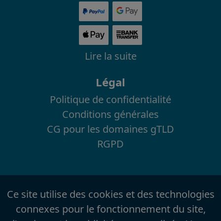
Lire la suite
Légal
Politique de confidentialité
Conditions générales
CG pour les domaines gTLD
RGPD
Ce site utilise des cookies et des technologies
connexes pour le fonctionnement du site,