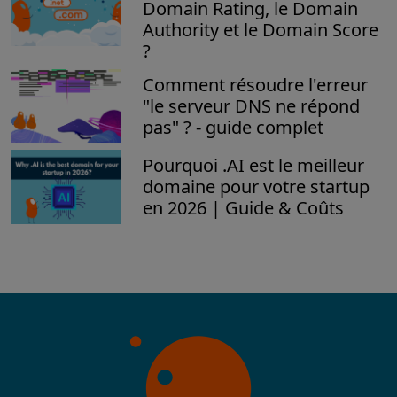
Domain Rating, le Domain
Authority et le Domain Score
?
Comment résoudre l'erreur
"le serveur DNS ne répond
pas" ? - guide complet
Pourquoi .AI est le meilleur
domaine pour votre startup
en 2026 | Guide & Coûts