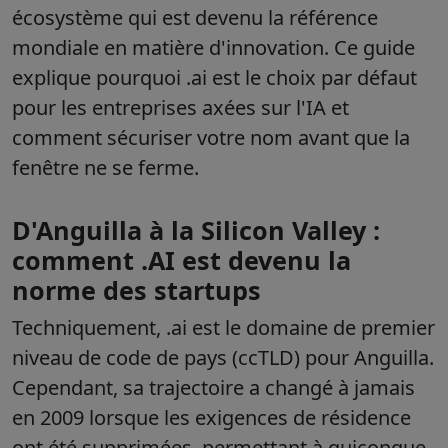
écosystème qui est devenu la référence
mondiale en matière d'innovation. Ce guide
explique pourquoi .ai est le choix par défaut
pour les entreprises axées sur l'IA et
comment sécuriser votre nom avant que la
fenêtre ne se ferme.
D'Anguilla à la Silicon Valley :
comment .AI est devenu la
norme des startups
Techniquement,
.ai est le domaine de premier
niveau de code de pays (ccTLD)
pour Anguilla.
Cependant, sa trajectoire a changé à jamais
en 2009 lorsque les exigences de résidence
ont été supprimées, permettant à quiconque