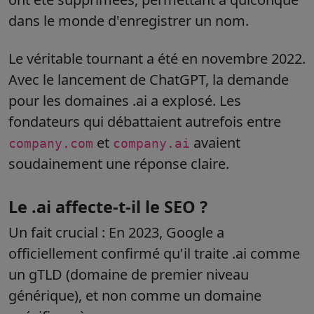
dans le monde d'enregistrer un nom.
Le véritable tournant a été en novembre 2022.
Avec le lancement de ChatGPT, la demande
pour les domaines .ai a explosé. Les
fondateurs qui débattaient autrefois entre
et
avaient
company.com
company.ai
soudainement une réponse claire.
Le .ai affecte-t-il le SEO ?
Un fait crucial : En 2023,
Google a
officiellement confirmé qu'il traite .ai comme
un gTLD (domaine de premier niveau
générique)
, et non comme un domaine