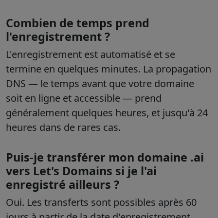
Combien de temps prend
l'enregistrement ?
L'enregistrement est automatisé et se
termine en quelques minutes. La propagation
DNS — le temps avant que votre domaine
soit en ligne et accessible — prend
généralement quelques heures, et jusqu'à 24
heures dans de rares cas.
Puis-je transférer mon domaine .ai
vers Let's Domains si je l'ai
enregistré ailleurs ?
Oui. Les transferts sont possibles après 60
jours à partir de la date d'enregistrement