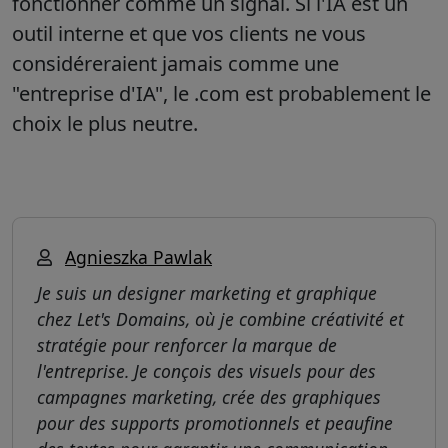
fonctionner comme un signal. Si l'IA est un
outil interne et que vos clients ne vous
considéreraient jamais comme une
"entreprise d'IA", le .com est probablement le
choix le plus neutre.
Agnieszka Pawlak
Je suis un designer marketing et graphique
chez Let's Domains, où je combine créativité et
stratégie pour renforcer la marque de
l'entreprise. Je conçois des visuels pour des
campagnes marketing, crée des graphiques
pour des supports promotionnels et peaufine