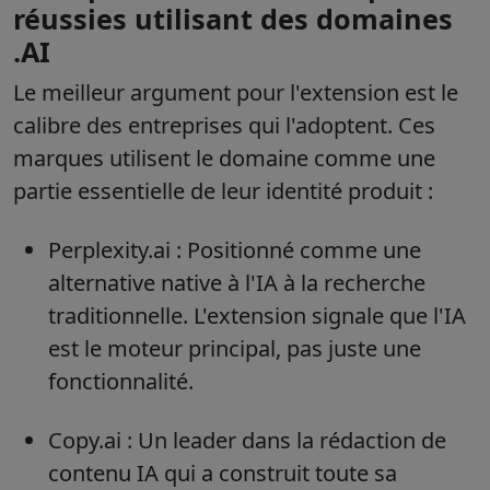
réussies utilisant des domaines
.AI
Le meilleur argument pour l'extension est le
calibre des entreprises qui l'adoptent. Ces
marques utilisent le domaine comme une
partie essentielle de leur identité produit :
Perplexity.ai :
Positionné comme une
alternative native à l'IA à la recherche
traditionnelle. L'extension signale que l'IA
est le moteur principal, pas juste une
fonctionnalité.
Copy.ai :
Un leader dans la rédaction de
contenu IA qui a construit toute sa