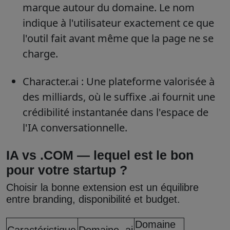
marque autour du domaine. Le nom
indique à l'utilisateur exactement ce que
l'outil fait avant même que la page ne se
charge.
Character.ai :
Une plateforme valorisée à
des milliards, où le suffixe .ai fournit une
crédibilité instantanée dans l'espace de
l'IA conversationnelle.
IA vs .COM — lequel est le bon
pour votre startup ?
Choisir la bonne extension est un équilibre
entre branding, disponibilité et budget.
Domaine
Caractéristique
Domaine .ai