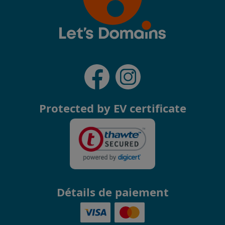
Protected by EV certificate
Détails de paiement