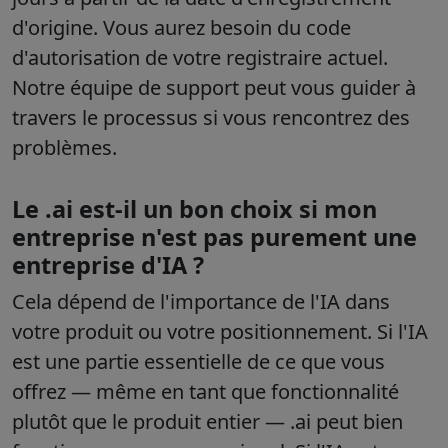
d'origine. Vous aurez besoin du code
d'autorisation de votre registraire actuel.
Notre équipe de support peut vous guider à
travers le processus si vous rencontrez des
problèmes.
Le .ai est-il un bon choix si mon
entreprise n'est pas purement une
entreprise d'IA ?
Cela dépend de l'importance de l'IA dans
votre produit ou votre positionnement. Si l'IA
est une partie essentielle de ce que vous
offrez — même en tant que fonctionnalité
plutôt que le produit entier — .ai peut bien