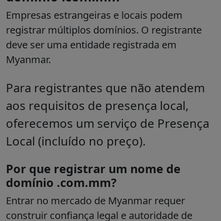
Empresas estrangeiras e locais podem
registrar múltiplos domínios. O registrante
deve ser uma entidade registrada em
Myanmar.
Para registrantes que não atendem
aos requisitos de presença local,
oferecemos um
serviço de Presença
Local (incluído no preço)
.
Por que registrar um nome de
domínio .com.mm?
Entrar no mercado de Myanmar requer
construir confiança legal e autoridade de