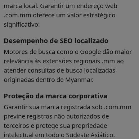
marca local. Garantir um endereço web
.com.mm oferece um valor estratégico
significativo:
Desempenho de SEO localizado
Motores de busca como o Google dão maior
relevância às extensões regionais .mm ao
atender consultas de busca localizadas
originadas dentro de Myanmar.
Proteção da marca corporativa
Garantir sua marca registrada sob .com.mm
previne registros não autorizados de
terceiros e protege sua propriedade
intelectual em todo o Sudeste Asiático.