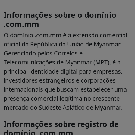
Informações sobre o domínio
.com.mm
O domínio .com.mm é a extensão comercial
oficial da República da União de Myanmar.
Gerenciado pelos Correios e
Telecomunicações de Myanmar (MPT), é a
principal identidade digital para empresas,
investidores estrangeiros e corporações
internacionais que buscam estabelecer uma
presença comercial legítima no crescente
mercado do Sudeste Asiático de Myanmar.
Informações sobre registro de
domínio .com.mm