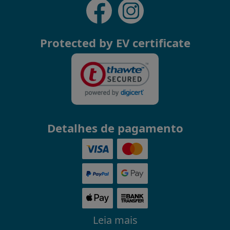
Protected by EV certificate
Detalhes de pagamento
Leia mais