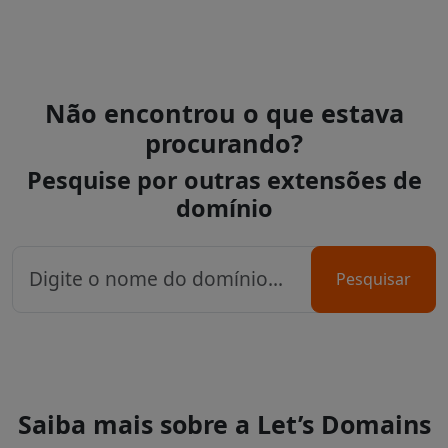
Não encontrou o que estava
procurando?
Pesquise por outras extensões de
domínio
Pesquisar