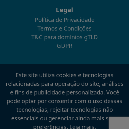
Legal
Política de Privacidade
Termos e Condições
T&C para domínios gTLD
GDPR
Este site utiliza cookies e tecnologias
relacionadas para operação do site, análises
e fins de publicidade personalizada. Você
pode optar por consentir com o uso dessas
tecnologias, rejeitar tecnologias não
essenciais ou gerenciar ainda mais suas
preferências.
Leia mais
.