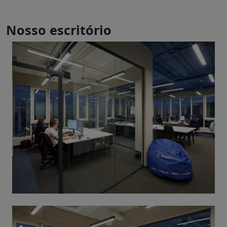
Nosso escritório