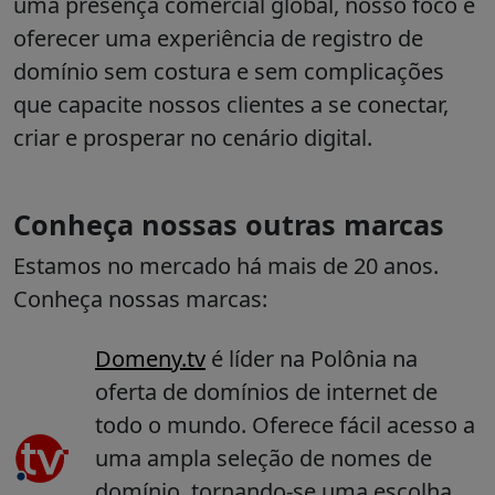
uma presença comercial global, nosso foco é
oferecer uma experiência de registro de
domínio sem costura e sem complicações
que capacite nossos clientes a se conectar,
criar e prosperar no cenário digital.
Conheça nossas outras marcas
Estamos no mercado há mais de 20 anos.
Conheça nossas marcas:
Domeny.tv
é líder na Polônia na
oferta de domínios de internet de
todo o mundo. Oferece fácil acesso a
uma ampla seleção de nomes de
domínio, tornando-se uma escolha