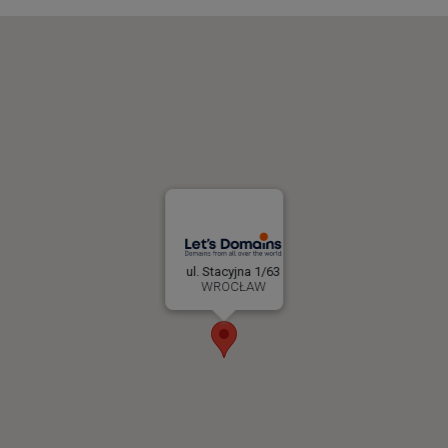
ul. Stacyjna 1/63
WROCŁAW