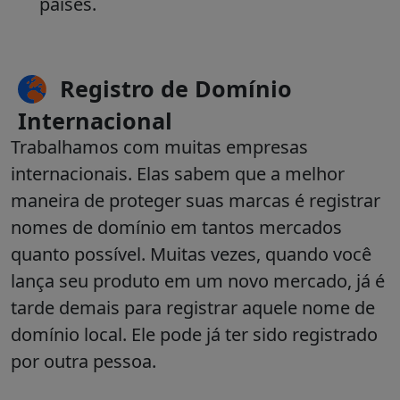
países.
Registro de Domínio
Internacional
Trabalhamos com muitas empresas
internacionais. Elas sabem que a melhor
maneira de proteger suas marcas é registrar
nomes de domínio em tantos mercados
quanto possível. Muitas vezes, quando você
lança seu produto em um novo mercado, já é
tarde demais para registrar aquele nome de
domínio local. Ele pode já ter sido registrado
por outra pessoa.