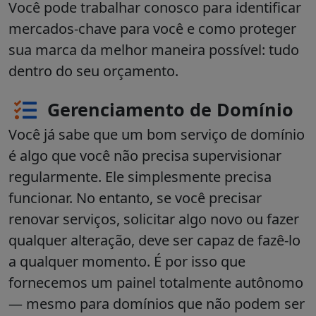
Você pode trabalhar conosco para identificar
mercados-chave para você e como proteger
sua marca da melhor maneira possível: tudo
dentro do seu orçamento.
Gerenciamento de Domínio
Você já sabe que um bom serviço de domínio
é algo que você não precisa supervisionar
regularmente. Ele simplesmente precisa
funcionar. No entanto, se você precisar
renovar serviços, solicitar algo novo ou fazer
qualquer alteração, deve ser capaz de fazê-lo
a qualquer momento. É por isso que
fornecemos um painel totalmente autônomo
— mesmo para domínios que não podem ser