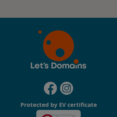
Protected by EV certificate