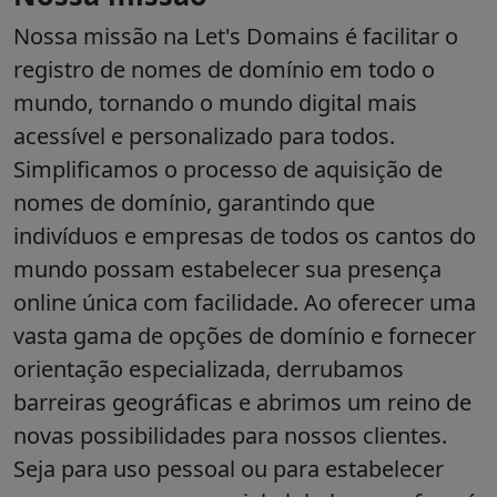
Nossa missão na Let's Domains é facilitar o
registro de nomes de domínio em todo o
mundo, tornando o mundo digital mais
acessível e personalizado para todos.
Simplificamos o processo de aquisição de
nomes de domínio, garantindo que
indivíduos e empresas de todos os cantos do
mundo possam estabelecer sua presença
online única com facilidade. Ao oferecer uma
vasta gama de opções de domínio e fornecer
orientação especializada, derrubamos
barreiras geográficas e abrimos um reino de
novas possibilidades para nossos clientes.
Seja para uso pessoal ou para estabelecer