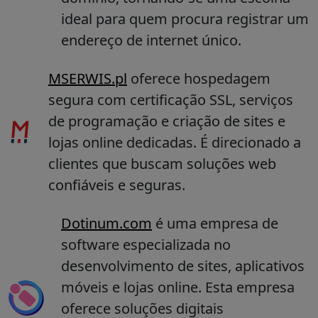
ideal para quem procura registrar um
endereço de internet único.
MSERWIS.pl
oferece hospedagem
segura com certificação SSL, serviços
de programação e criação de sites e
lojas online dedicadas. É direcionado a
clientes que buscam soluções web
confiáveis e seguras.
Dotinum.com
é uma empresa de
software especializada no
desenvolvimento de sites, aplicativos
móveis e lojas online. Esta empresa
oferece soluções digitais