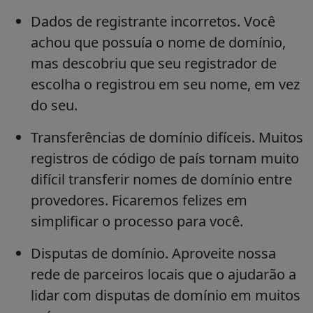
Dados de registrante incorretos.
Você
achou que possuía o nome de domínio,
mas descobriu que seu registrador de
escolha o registrou em seu nome, em vez
do seu.
Transferências de domínio difíceis.
Muitos
registros de código de país tornam muito
difícil transferir nomes de domínio entre
provedores. Ficaremos felizes em
simplificar o processo para você.
Disputas de domínio.
Aproveite nossa
rede de parceiros locais que o ajudarão a
lidar com disputas de domínio em muitos