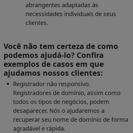
abrangentes adaptadas às
necessidades individuais de seus
clientes.
Você não tem certeza de como
podemos ajudá-lo? Confira
exemplos de casos em que
ajudamos nossos clientes:
Registrador não responsivo.
Registradores de domínio, assim como
todos os tipos de negócios, podem
desaparecer. Nós o ajudaremos a
recuperar seu nome de domínio de forma
agradável e rápida.