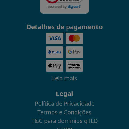
Detalhes de pagamento
Leia mais
Legal
Política de Privacidade
Termos e Condições
T&C para domínios gTLD