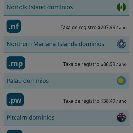
Norfolk Island domínios
.nf
Taxa de registro
$207,99
/ ano
Northern Mariana Islands domínios
.mp
Taxa de registro
$88,99
/ ano
Palau domínios
.pw
Taxa de registro
$38,49
/ ano
Pitcairn domínios