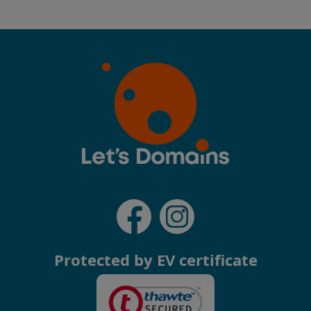
Protected by EV certificate