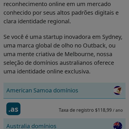
reconhecimento online em um mercado
conhecido por seus altos padrões digitais e
clara identidade regional.
Se você é uma startup inovadora em Sydney,
uma marca global de olho no Outback, ou
uma mente criativa de Melbourne, nossa
seleção de domínios australianos oferece
uma identidade online exclusiva.
American Samoa domínios
.as
Taxa de registro
$118,99
/ ano
Australia domínios