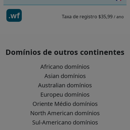
.wf
Taxa de registro
$35,99
/ ano
Domínios de outros continentes
Africano domínios
Asian domínios
Australian domínios
Europeu domínios
Oriente Médio domínios
North American domínios
Sul-Americano domínios