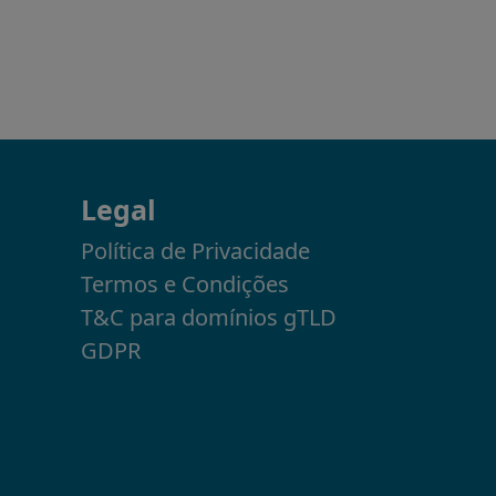
Legal
Política de Privacidade
Termos e Condições
T&C para domínios gTLD
GDPR