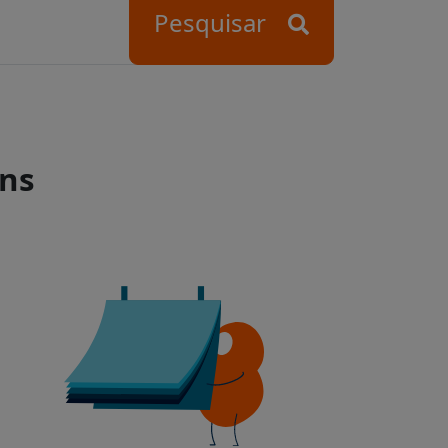
Pesquisar