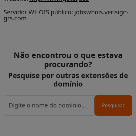
Servidor WHOIS público: jobswhois.verisign-
grs.com
Não encontrou o que estava
procurando?
Pesquise por outras extensões de
domínio
Pesquisar