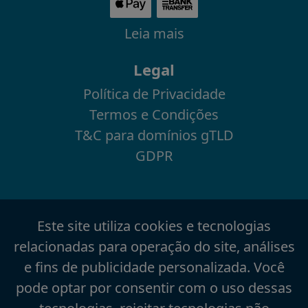
Leia mais
Legal
Política de Privacidade
Termos e Condições
T&C para domínios gTLD
GDPR
Este site utiliza cookies e tecnologias
relacionadas para operação do site, análises
e fins de publicidade personalizada. Você
pode optar por consentir com o uso dessas