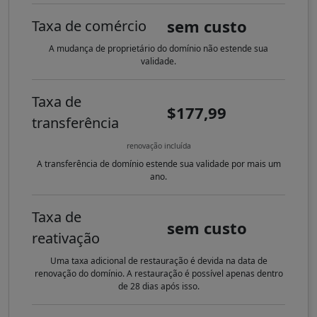
sem custo
Taxa de comércio
A mudança de proprietário do domínio não estende sua
validade.
Taxa de
$177,99
transferência
renovação incluída
A transferência de domínio estende sua validade por mais um
ano.
Taxa de
sem custo
reativação
Uma taxa adicional de restauração é devida na data de
renovação do domínio. A restauração é possível apenas dentro
de 28 dias após isso.