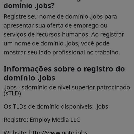
domínio .jobs?
Registre seu nome de domínio .jobs para
apresentar sua oferta de emprego ou
serviços de recursos humanos. Ao registrar
um nome de domínio .jobs, você pode
mostrar seu lado profissional no trabalho.
Informações sobre o registro do
domínio .jobs
.jobs
- s
domínio de nível superior patrocinado
(sTLD)
Os TLDs de domínio disponíveis: .jobs
Registro: Employ Media LLC
Website:
http://www.goto.jobs