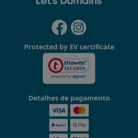
Protected by EV certificate
Detalhes de pagamento