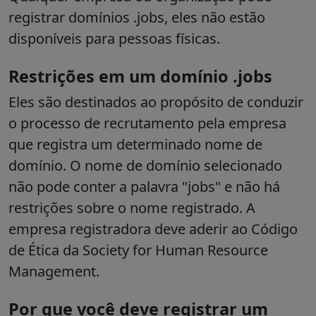
registrar domínios .jobs, eles não estão
disponíveis para pessoas físicas.
Restrições em um domínio .jobs
Eles são destinados ao propósito de conduzir
o processo de recrutamento pela empresa
que registra um determinado nome de
domínio.
O nome de domínio selecionado
não pode conter a palavra "jobs" e não há
restrições sobre o nome registrado.
A
empresa registradora deve aderir ao Código
de Ética da Society for Human Resource
Management.
Por que você deve registrar um